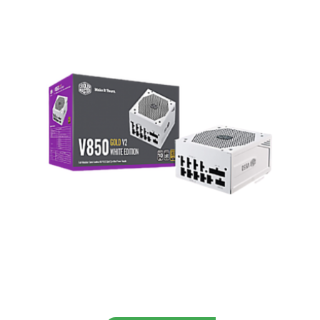
Aggiungi al carrello