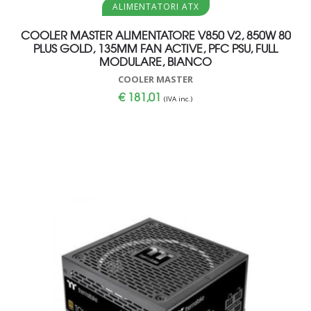
ALIMENTATORI ATX
COOLER MASTER ALIMENTATORE V850 V2, 850W 80
PLUS GOLD, 135MM FAN ACTIVE, PFC PSU, FULL
MODULARE, BIANCO
COOLER MASTER
€
181,01
(IVA inc.)