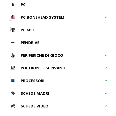
PC
PC BONEHEAD SYSTEM
PC MSI
PENDRIVE
PERIFERICHE DI GIOCO
POLTRONE E SCRIVANIE
PROCESSORI
SCHEDE MADRI
SCHEDE VIDEO