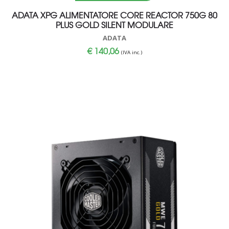
ADATA XPG ALIMENTATORE CORE REACTOR 750G 80
PLUS GOLD SILENT MODULARE
ADATA
€
140,06
(IVA inc.)