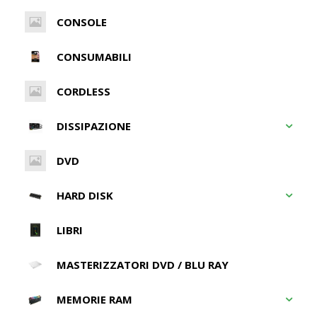
CONSOLE
CONSUMABILI
CORDLESS
DISSIPAZIONE
DVD
HARD DISK
LIBRI
MASTERIZZATORI DVD / BLU RAY
MEMORIE RAM