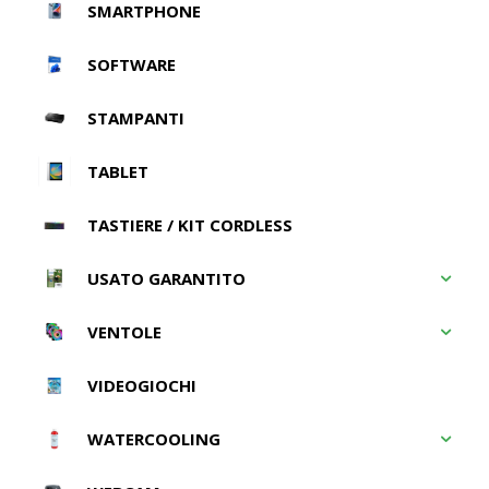
SMARTPHONE
SOFTWARE
STAMPANTI
TABLET
TASTIERE / KIT CORDLESS
USATO GARANTITO
VENTOLE
VIDEOGIOCHI
WATERCOOLING