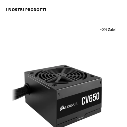
I NOSTRI PRODOTTI
-0% Sale!