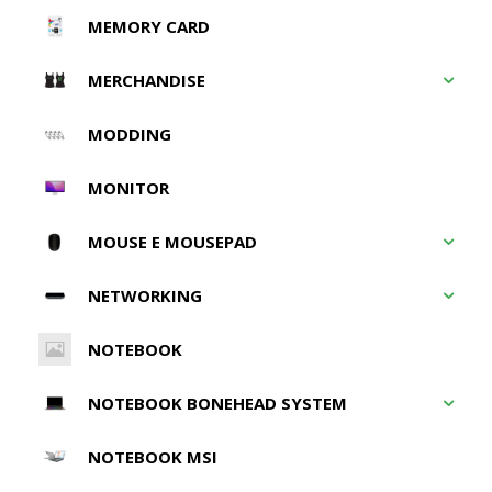
MEMORY CARD
MERCHANDISE
MODDING
MONITOR
MOUSE E MOUSEPAD
NETWORKING
NOTEBOOK
NOTEBOOK BONEHEAD SYSTEM
NOTEBOOK MSI