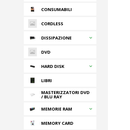
CONSUMABILI
CORDLESS
DISSIPAZIONE
DVD
HARD DISK
LIBRI
MASTERIZZATORI DVD
/ BLU RAY
MEMORIE RAM
MEMORY CARD