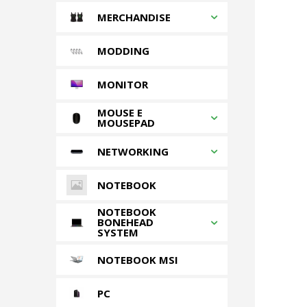
MERCHANDISE
MODDING
MONITOR
MOUSE E
MOUSEPAD
NETWORKING
NOTEBOOK
NOTEBOOK
BONEHEAD
SYSTEM
NOTEBOOK MSI
PC