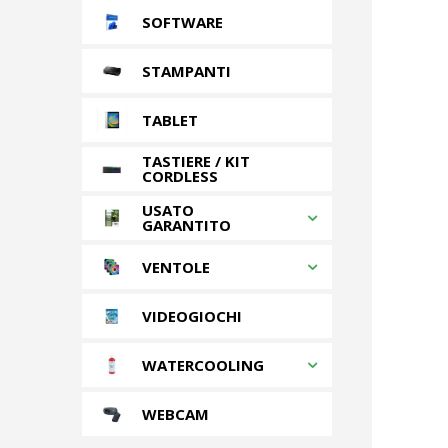
SOFTWARE
STAMPANTI
TABLET
TASTIERE / KIT
CORDLESS
USATO
GARANTITO
VENTOLE
VIDEOGIOCHI
WATERCOOLING
WEBCAM