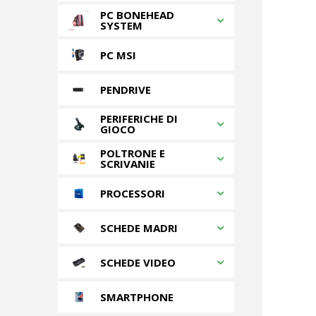
PC BONEHEAD
SYSTEM
PC MSI
PENDRIVE
PERIFERICHE DI
GIOCO
POLTRONE E
SCRIVANIE
PROCESSORI
SCHEDE MADRI
SCHEDE VIDEO
SMARTPHONE