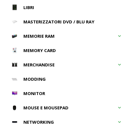
LIBRI
MASTERIZZATORI DVD / BLU RAY
MEMORIE RAM
MEMORY CARD
MERCHANDISE
MODDING
MONITOR
MOUSE E MOUSEPAD
NETWORKING