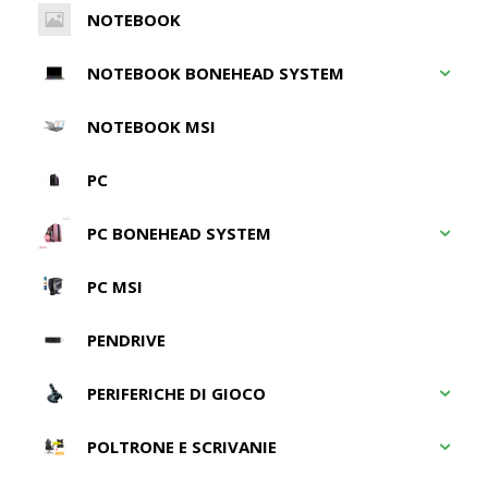
NOTEBOOK
NOTEBOOK BONEHEAD SYSTEM
NOTEBOOK MSI
PC
PC BONEHEAD SYSTEM
PC MSI
PENDRIVE
PERIFERICHE DI GIOCO
POLTRONE E SCRIVANIE