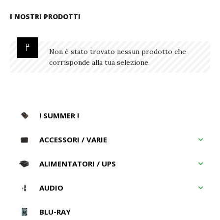
I NOSTRI PRODOTTI
Non è stato trovato nessun prodotto che
corrisponde alla tua selezione.
! SUMMER !
ACCESSORI / VARIE
ALIMENTATORI / UPS
AUDIO
BLU-RAY