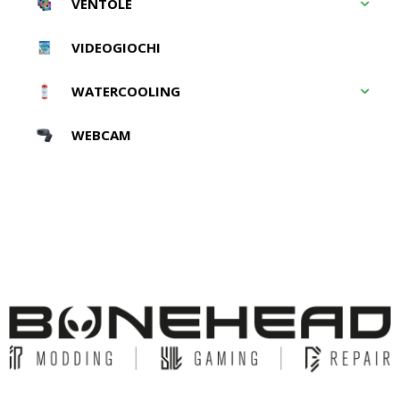
VENTOLE
VIDEOGIOCHI
WATERCOOLING
WEBCAM