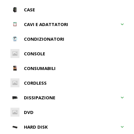
CASE
CAVI E ADATTATORI
CONDIZIONATORI
CONSOLE
CONSUMABILI
CORDLESS
DISSIPAZIONE
DVD
HARD DISK