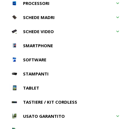
PROCESSORI
SCHEDE MADRI
SCHEDE VIDEO
SMARTPHONE
SOFTWARE
STAMPANTI
TABLET
TASTIERE / KIT CORDLESS
USATO GARANTITO