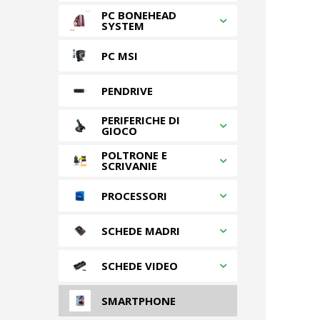
PC BONEHEAD
SYSTEM
PC MSI
PENDRIVE
PERIFERICHE DI
GIOCO
POLTRONE E
SCRIVANIE
PROCESSORI
SCHEDE MADRI
SCHEDE VIDEO
SMARTPHONE