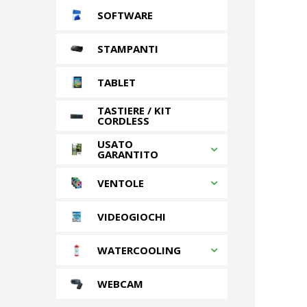
SOFTWARE
STAMPANTI
TABLET
TASTIERE / KIT
CORDLESS
USATO
GARANTITO
VENTOLE
VIDEOGIOCHI
WATERCOOLING
WEBCAM