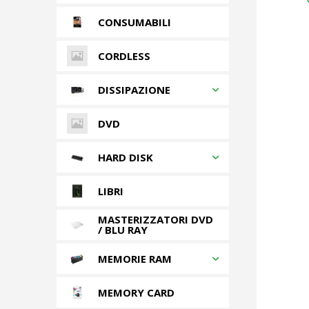
CONSUMABILI
CORDLESS
DISSIPAZIONE
DVD
HARD DISK
LIBRI
MASTERIZZATORI DVD
/ BLU RAY
MEMORIE RAM
MEMORY CARD