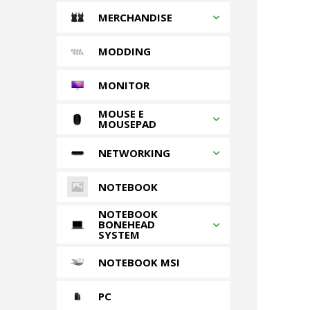
MERCHANDISE
MODDING
MONITOR
MOUSE E
MOUSEPAD
NETWORKING
NOTEBOOK
NOTEBOOK
BONEHEAD
SYSTEM
NOTEBOOK MSI
PC