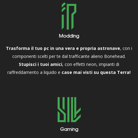
Modding
Trasforma il tuo pc in una vera e propria astronave
, con i
componenti scelti per te dal trafficante alieno Bonehead.
Stupisci i tuoi amici
, con effetti neon, impianti di
raffreddamento a liquido e
case mai visti su questa Terra!
Gaming