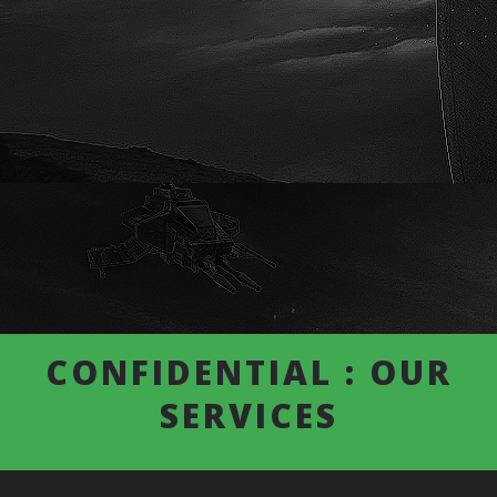
CONFIDENTIAL : OUR
SERVICES