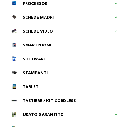
PROCESSORI
SCHEDE MADRI
SCHEDE VIDEO
SMARTPHONE
SOFTWARE
STAMPANTI
TABLET
TASTIERE / KIT CORDLESS
USATO GARANTITO