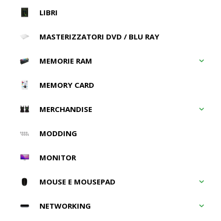
LIBRI
MASTERIZZATORI DVD / BLU RAY
MEMORIE RAM
MEMORY CARD
MERCHANDISE
MODDING
MONITOR
MOUSE E MOUSEPAD
NETWORKING