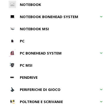
NOTEBOOK
NOTEBOOK BONEHEAD SYSTEM
NOTEBOOK MSI
PC
PC BONEHEAD SYSTEM
PC MSI
PENDRIVE
PERIFERICHE DI GIOCO
POLTRONE E SCRIVANIE