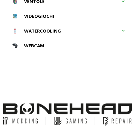
VENTOLE
VIDEOGIOCHI
WATERCOOLING
WEBCAM