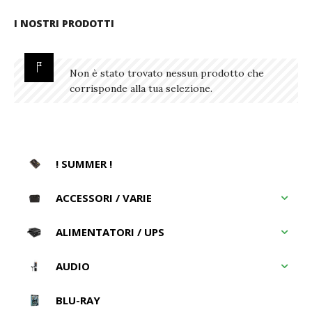
I NOSTRI PRODOTTI
Non è stato trovato nessun prodotto che
corrisponde alla tua selezione.
! SUMMER !
ACCESSORI / VARIE
ALIMENTATORI / UPS
AUDIO
BLU-RAY