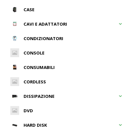
CASE
CAVI E ADATTATORI
CONDIZIONATORI
CONSOLE
CONSUMABILI
CORDLESS
DISSIPAZIONE
DVD
HARD DISK