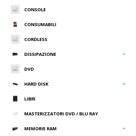
CONSOLE
CONSUMABILI
CORDLESS
DISSIPAZIONE
DVD
HARD DISK
LIBRI
MASTERIZZATORI DVD / BLU RAY
MEMORIE RAM