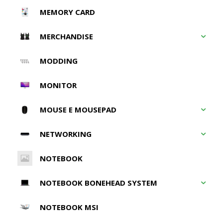
MEMORY CARD
MERCHANDISE
MODDING
MONITOR
MOUSE E MOUSEPAD
NETWORKING
NOTEBOOK
NOTEBOOK BONEHEAD SYSTEM
NOTEBOOK MSI