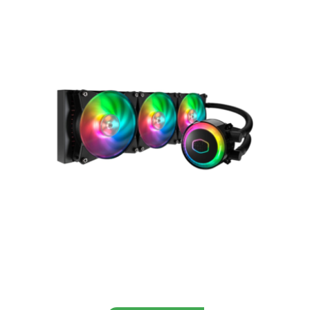
Aggiungi al carrello