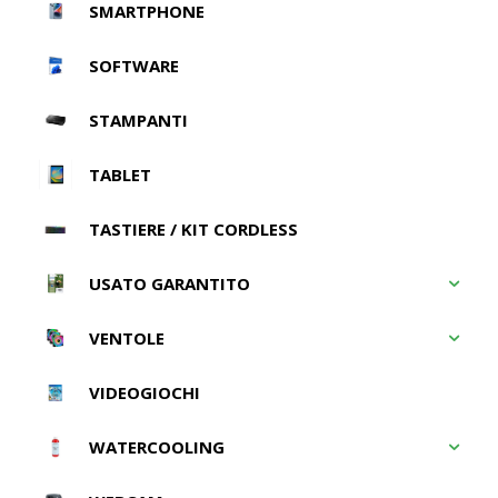
SMARTPHONE
SOFTWARE
STAMPANTI
TABLET
TASTIERE / KIT CORDLESS
USATO GARANTITO
VENTOLE
VIDEOGIOCHI
WATERCOOLING