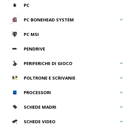
PC
PC BONEHEAD SYSTEM
PC MSI
PENDRIVE
PERIFERICHE DI GIOCO
POLTRONE E SCRIVANIE
PROCESSORI
SCHEDE MADRI
SCHEDE VIDEO