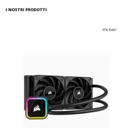
I NOSTRI PRODOTTI
-8% Sale!