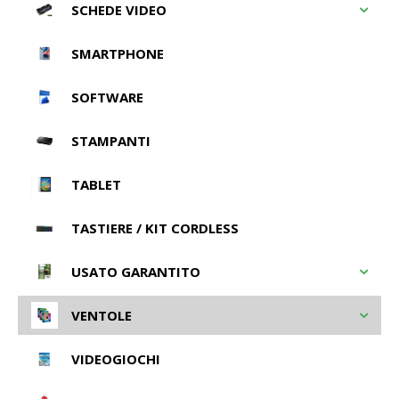
SCHEDE VIDEO
SMARTPHONE
SOFTWARE
STAMPANTI
TABLET
TASTIERE / KIT CORDLESS
USATO GARANTITO
VENTOLE
VIDEOGIOCHI