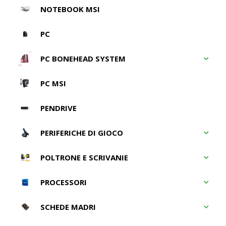
NOTEBOOK MSI
PC
PC BONEHEAD SYSTEM
PC MSI
PENDRIVE
PERIFERICHE DI GIOCO
POLTRONE E SCRIVANIE
PROCESSORI
SCHEDE MADRI