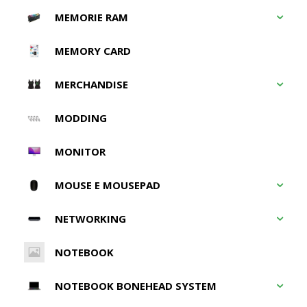
MEMORIE RAM
MEMORY CARD
MERCHANDISE
MODDING
MONITOR
MOUSE E MOUSEPAD
NETWORKING
NOTEBOOK
NOTEBOOK BONEHEAD SYSTEM