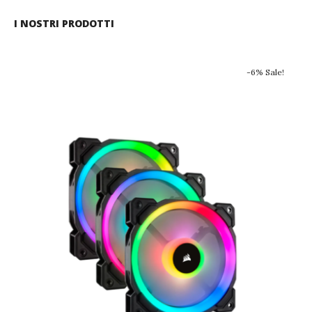
I NOSTRI PRODOTTI
-6% Sale!