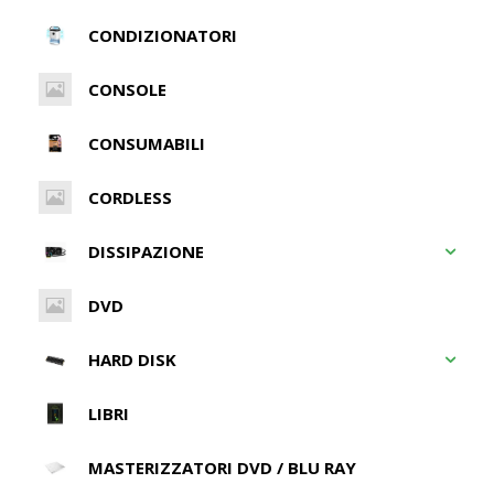
CONDIZIONATORI
CONSOLE
CONSUMABILI
CORDLESS
DISSIPAZIONE
DVD
HARD DISK
LIBRI
MASTERIZZATORI DVD / BLU RAY