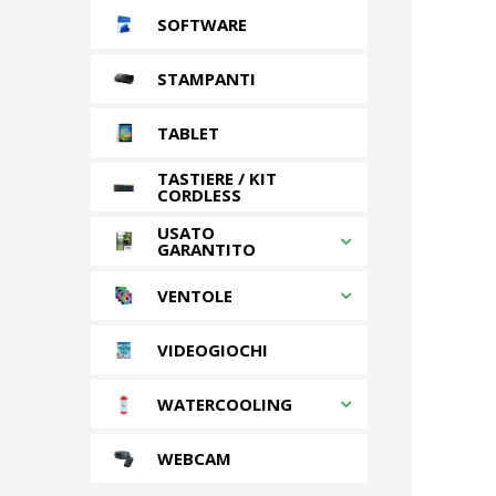
SOFTWARE
STAMPANTI
TABLET
TASTIERE / KIT
CORDLESS
USATO
GARANTITO
VENTOLE
VIDEOGIOCHI
WATERCOOLING
WEBCAM