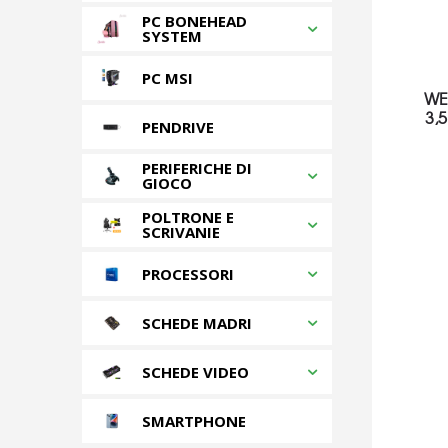
PC BONEHEAD
SYSTEM
PC MSI
WE
3,
PENDRIVE
PERIFERICHE DI
GIOCO
POLTRONE E
SCRIVANIE
PROCESSORI
SCHEDE MADRI
SCHEDE VIDEO
SMARTPHONE