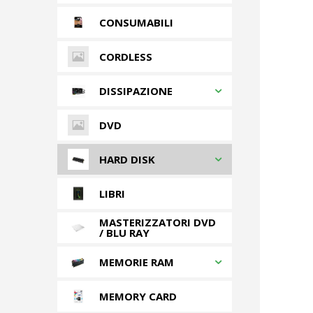
CONSUMABILI
CORDLESS
DISSIPAZIONE
DVD
HARD DISK
LIBRI
MASTERIZZATORI DVD
/ BLU RAY
MEMORIE RAM
MEMORY CARD