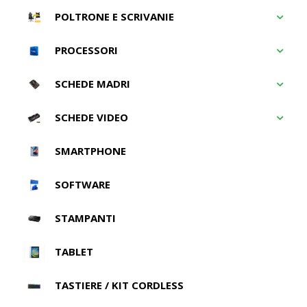
POLTRONE E SCRIVANIE
PROCESSORI
SCHEDE MADRI
SCHEDE VIDEO
SMARTPHONE
SOFTWARE
STAMPANTI
TABLET
TASTIERE / KIT CORDLESS