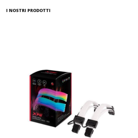
I NOSTRI PRODOTTI