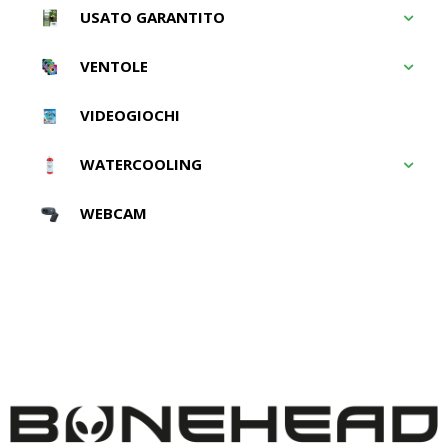
USATO GARANTITO
VENTOLE
VIDEOGIOCHI
WATERCOOLING
WEBCAM