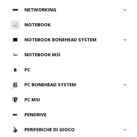
NETWORKING
NOTEBOOK
NOTEBOOK BONEHEAD SYSTEM
NOTEBOOK MSI
PC
PC BONEHEAD SYSTEM
PC MSI
PENDRIVE
PERIFERICHE DI GIOCO