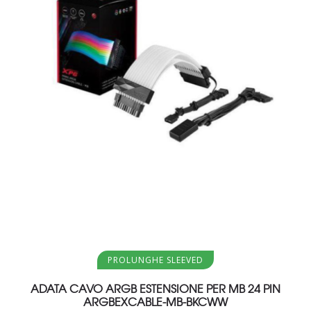
Aggiungi al carrello
PROLUNGHE SLEEVED
ADATA CAVO ARGB ESTENSIONE PER MB 24 PIN
ARGBEXCABLE-MB-BKCWW