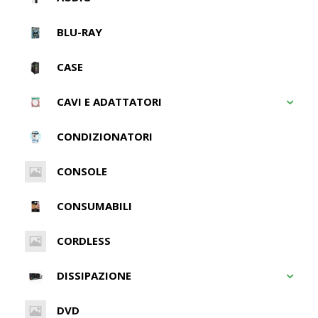
BLU-RAY
CASE
CAVI E ADATTATORI
CONDIZIONATORI
CONSOLE
CONSUMABILI
CORDLESS
DISSIPAZIONE
DVD