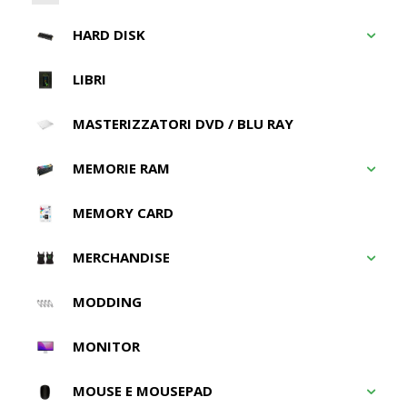
HARD DISK
LIBRI
MASTERIZZATORI DVD / BLU RAY
MEMORIE RAM
MEMORY CARD
MERCHANDISE
MODDING
MONITOR
MOUSE E MOUSEPAD