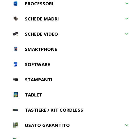
PROCESSORI
SCHEDE MADRI
SCHEDE VIDEO
SMARTPHONE
SOFTWARE
STAMPANTI
TABLET
TASTIERE / KIT CORDLESS
USATO GARANTITO