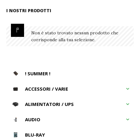
I NOSTRI PRODOTTI
Non è stato trovato nessun prodotto che
corrisponde alla tua selezione.
! SUMMER !
ACCESSORI / VARIE
ALIMENTATORI / UPS
AUDIO
BLU-RAY