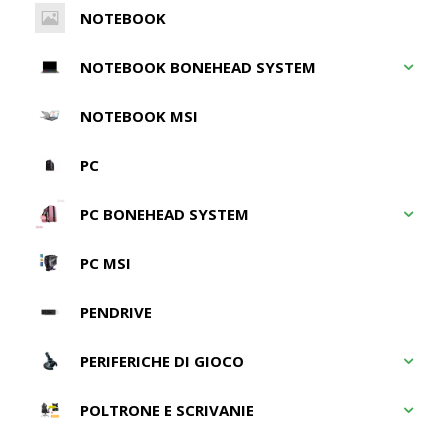
NOTEBOOK
NOTEBOOK BONEHEAD SYSTEM
NOTEBOOK MSI
PC
PC BONEHEAD SYSTEM
PC MSI
PENDRIVE
PERIFERICHE DI GIOCO
POLTRONE E SCRIVANIE