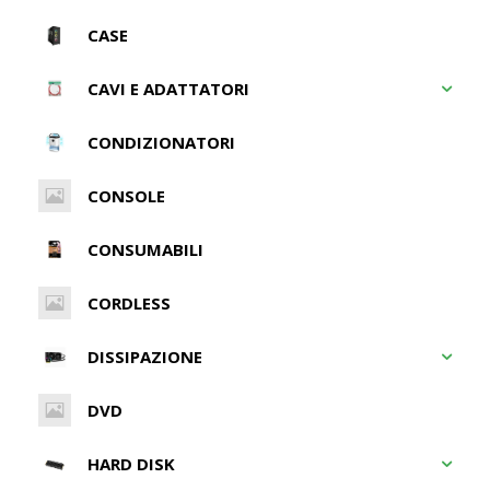
CASE
CAVI E ADATTATORI
CONDIZIONATORI
CONSOLE
CONSUMABILI
CORDLESS
DISSIPAZIONE
DVD
HARD DISK