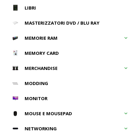
LIBRI
MASTERIZZATORI DVD / BLU RAY
MEMORIE RAM
MEMORY CARD
MERCHANDISE
MODDING
MONITOR
MOUSE E MOUSEPAD
NETWORKING