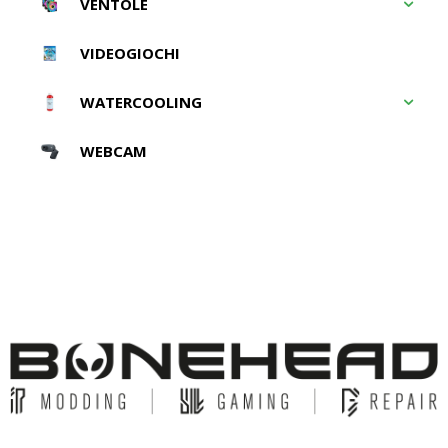
VENTOLE
VIDEOGIOCHI
WATERCOOLING
WEBCAM