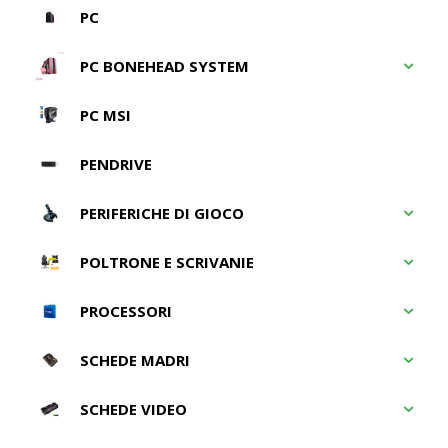
PC
PC BONEHEAD SYSTEM
PC MSI
PENDRIVE
PERIFERICHE DI GIOCO
POLTRONE E SCRIVANIE
PROCESSORI
SCHEDE MADRI
SCHEDE VIDEO