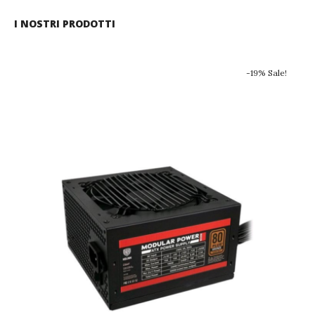
I NOSTRI PRODOTTI
-19% Sale!