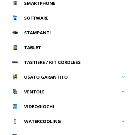
SMARTPHONE
SOFTWARE
STAMPANTI
TABLET
TASTIERE / KIT CORDLESS
USATO GARANTITO
VENTOLE
VIDEOGIOCHI
WATERCOOLING