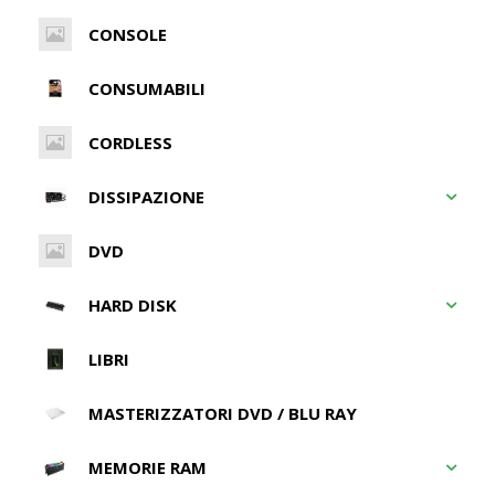
CONSOLE
CONSUMABILI
CORDLESS
DISSIPAZIONE
DVD
HARD DISK
LIBRI
MASTERIZZATORI DVD / BLU RAY
MEMORIE RAM