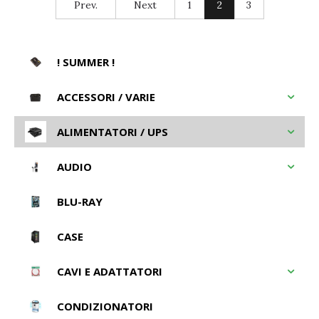
Prev.
Next
1
2
3
! SUMMER !
ACCESSORI / VARIE
ALIMENTATORI / UPS
AUDIO
BLU-RAY
CASE
CAVI E ADATTATORI
CONDIZIONATORI