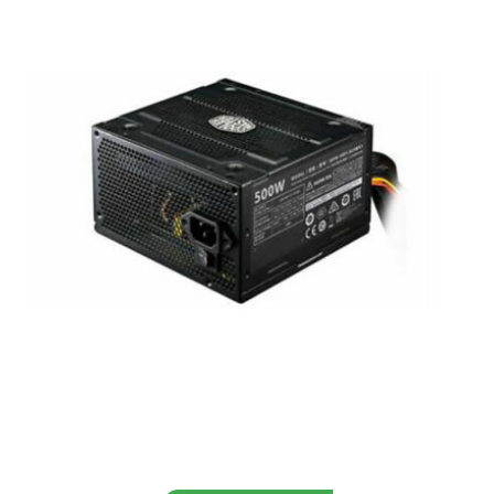
Aggiungi al carrello