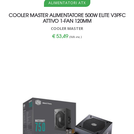
ALIMENTATORI ATX
COOLER MASTER ALIMENTATORE 500W ELITE V3PFC
ATTIVO 1-FAN 120MM
COOLER MASTER
€
53,49
(IVA inc.)