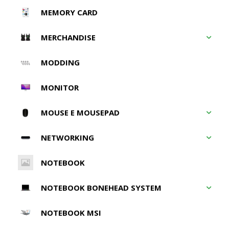
MEMORY CARD
MERCHANDISE
MODDING
MONITOR
MOUSE E MOUSEPAD
NETWORKING
NOTEBOOK
NOTEBOOK BONEHEAD SYSTEM
NOTEBOOK MSI