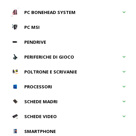
PC BONEHEAD SYSTEM
PC MSI
PENDRIVE
PERIFERICHE DI GIOCO
POLTRONE E SCRIVANIE
PROCESSORI
SCHEDE MADRI
SCHEDE VIDEO
SMARTPHONE