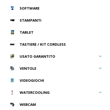
SOFTWARE
STAMPANTI
TABLET
TASTIERE / KIT CORDLESS
USATO GARANTITO
VENTOLE
VIDEOGIOCHI
WATERCOOLING
WEBCAM