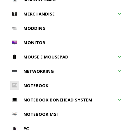
MERCHANDISE
MODDING
MONITOR
MOUSE E MOUSEPAD
NETWORKING
NOTEBOOK
NOTEBOOK BONEHEAD SYSTEM
NOTEBOOK MSI
PC