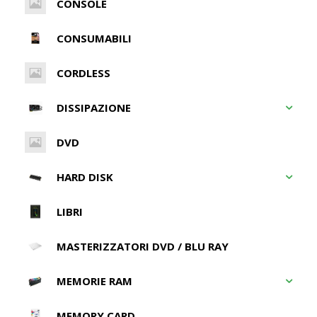
CONSOLE
CONSUMABILI
CORDLESS
DISSIPAZIONE
DVD
HARD DISK
LIBRI
MASTERIZZATORI DVD / BLU RAY
MEMORIE RAM
MEMORY CARD