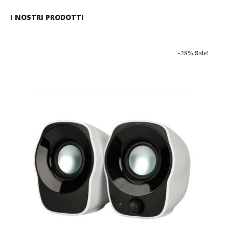
I NOSTRI PRODOTTI
-28% Sale!