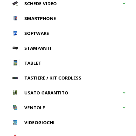
SCHEDE VIDEO
SMARTPHONE
SOFTWARE
STAMPANTI
TABLET
TASTIERE / KIT CORDLESS
USATO GARANTITO
VENTOLE
VIDEOGIOCHI