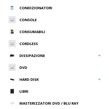
CONDIZIONATORI
CONSOLE
CONSUMABILI
CORDLESS
DISSIPAZIONE
DVD
HARD DISK
LIBRI
MASTERIZZATORI DVD / BLU RAY