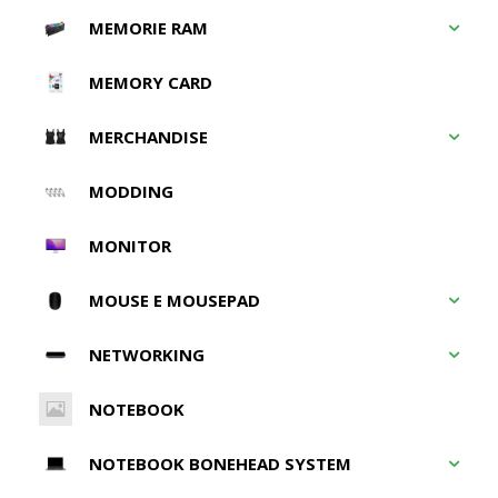
MEMORIE RAM
MEMORY CARD
MERCHANDISE
MODDING
MONITOR
MOUSE E MOUSEPAD
NETWORKING
NOTEBOOK
NOTEBOOK BONEHEAD SYSTEM