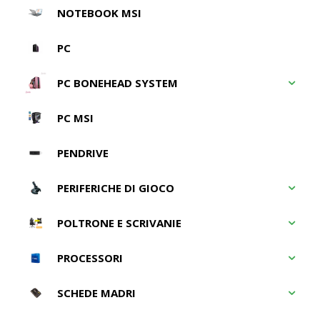
NOTEBOOK MSI
PC
PC BONEHEAD SYSTEM
PC MSI
PENDRIVE
PERIFERICHE DI GIOCO
POLTRONE E SCRIVANIE
PROCESSORI
SCHEDE MADRI