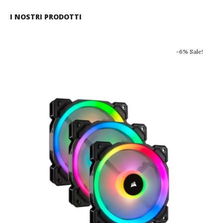
I NOSTRI PRODOTTI
-6% Sale!