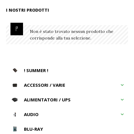
I NOSTRI PRODOTTI
Non è stato trovato nessun prodotto che
corrisponde alla tua selezione.
! SUMMER !
ACCESSORI / VARIE
ALIMENTATORI / UPS
AUDIO
BLU-RAY