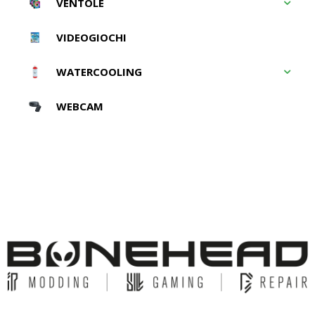
VENTOLE
VIDEOGIOCHI
WATERCOOLING
WEBCAM