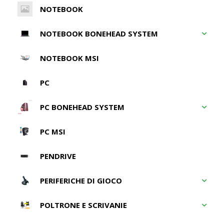
NOTEBOOK
NOTEBOOK BONEHEAD SYSTEM
NOTEBOOK MSI
PC
PC BONEHEAD SYSTEM
PC MSI
PENDRIVE
PERIFERICHE DI GIOCO
POLTRONE E SCRIVANIE