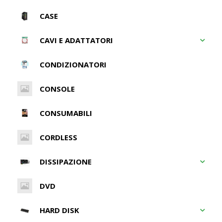
CASE
CAVI E ADATTATORI
CONDIZIONATORI
CONSOLE
CONSUMABILI
CORDLESS
DISSIPAZIONE
DVD
HARD DISK