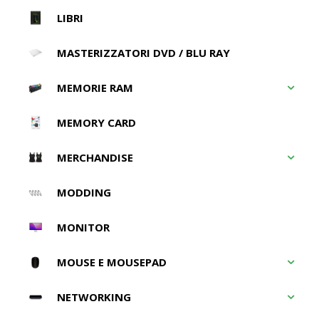
LIBRI
MASTERIZZATORI DVD / BLU RAY
MEMORIE RAM
MEMORY CARD
MERCHANDISE
MODDING
MONITOR
MOUSE E MOUSEPAD
NETWORKING