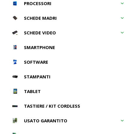
PROCESSORI
SCHEDE MADRI
SCHEDE VIDEO
SMARTPHONE
SOFTWARE
STAMPANTI
TABLET
TASTIERE / KIT CORDLESS
USATO GARANTITO