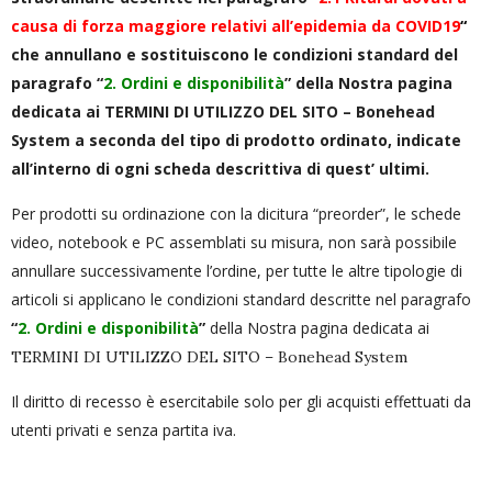
causa di forza maggiore relativi all’epidemia da COVID19
“
che annullano e sostituiscono le condizioni standard del
paragrafo “
2. Ordini e disponibilità
” della Nostra pagina
dedicata ai
TERMINI DI UTILIZZO DEL SITO – Bonehead
System
a seconda del tipo di prodotto ordinato, indicate
all’interno di ogni scheda descrittiva di quest’ ultimi.
Per prodotti su ordinazione con la dicitura “preorder”, le schede
video, notebook e PC assemblati su misura, non sarà possibile
annullare successivamente l’ordine, per tutte le altre tipologie di
articoli si applicano le condizioni standard descritte nel paragrafo
“
2. Ordini e disponibilità
”
della Nostra pagina dedicata ai
TERMINI DI UTILIZZO DEL SITO – Bonehead System
Il diritto di recesso è esercitabile solo per gli acquisti effettuati da
utenti privati e senza partita iva.