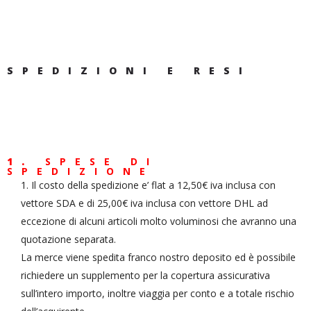
SPEDIZIONI E RESI
1.
SPESE DI
SPEDIZIONE
Il costo della spedizione e’ flat a 12,50€ iva inclusa con
vettore SDA e di 25,00€ iva inclusa con vettore DHL ad
eccezione di alcuni articoli molto voluminosi che avranno una
quotazione separata.
La merce viene spedita franco nostro deposito ed è possibile
richiedere un supplemento per la copertura assicurativa
sull’intero importo, inoltre viaggia per conto e a totale rischio