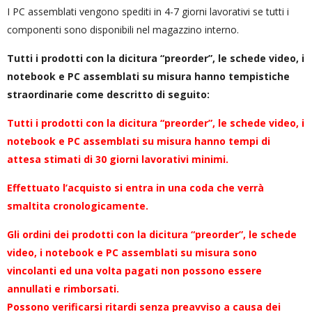
I PC assemblati vengono spediti in 4-7 giorni lavorativi se tutti i
componenti sono disponibili nel magazzino interno.
Tutti i prodotti con la dicitura “preorder”, le schede video, i
notebook e PC assemblati su misura hanno tempistiche
straordinarie come descritto di seguito:
Tutti i prodotti con la dicitura “preorder”, le schede video, i
notebook e PC assemblati su misura hanno tempi di
attesa stimati di 30 giorni lavorativi minimi.
Effettuato l’acquisto si entra in una coda che verrà
smaltita cronologicamente.
Gli ordini dei prodotti con la dicitura “preorder”, le schede
video, i notebook e PC assemblati su misura sono
vincolanti ed una volta pagati non possono essere
annullati e rimborsati.
Possono verificarsi ritardi senza preavviso a causa dei