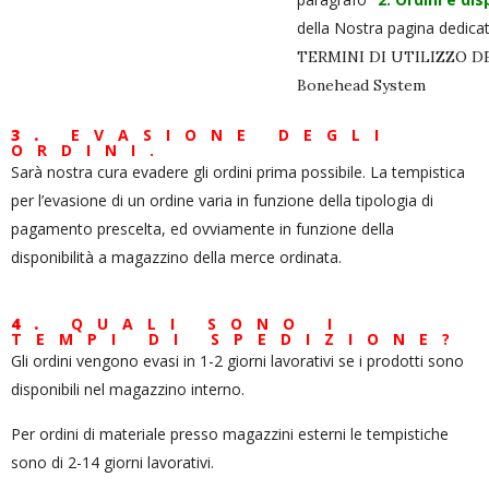
della Nostra pagina dedicat
TERMINI DI UTILIZZO DE
Bonehead System
3.
EVASIONE DEGLI
ORDINI.
Sarà nostra cura evadere gli ordini prima possibile. La tempistica
per l’evasione di un ordine varia in funzione della tipologia di
pagamento prescelta, ed ovviamente in funzione della
disponibilità a magazzino della merce ordinata.
4.
QUALI SONO I
TEMPI DI SPEDIZIONE?
Gli ordini vengono evasi in 1-2 giorni lavorativi se i prodotti sono
disponibili nel magazzino interno.
Per ordini di materiale presso magazzini esterni le tempistiche
sono di 2-14 giorni lavorativi.