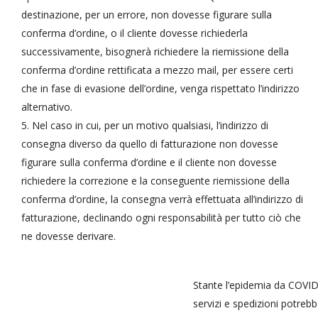
destinazione, per un errore, non dovesse figurare sulla
conferma d’ordine, o il cliente dovesse richiederla
successivamente, bisognerà richiedere la riemissione della
conferma d’ordine rettificata a mezzo mail, per essere certi
che in fase di evasione dell’ordine, venga rispettato l’indirizzo
alternativo.
Nel caso in cui, per un motivo qualsiasi, l’indirizzo di
consegna diverso da quello di fatturazione non dovesse
figurare sulla conferma d’ordine e il cliente non dovesse
richiedere la correzione e la conseguente riemissione della
conferma d’ordine, la consegna verrà effettuata all’indirizzo di
fatturazione, declinando ogni responsabilità per tutto ciò che
ne dovesse derivare.
Stante l’epidemia da COVID
servizi e spedizioni potreb