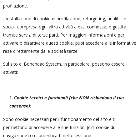
profilazione.
L’installazione di cookie di profilazione, retargeting, analitici e
social, compresa ogni altra attività a essi connessa, è gestita
tramite servizi di terze parti. Per maggiori informazioni e per
attivare o disattivare questi cookie, puoi accedere alle informative
rese direttamente dalle società terze.
Sul sito di Bonehead System, in particolare, possono essere
attivati:
Cookie tecnici e funzionali (che NON richiedono il tuo
consenso)
:
Sono cookie necessari per il funzionamento del sito e ti
permettono di accedere alle sue funzioni (c.d. cookie di
navigazione) o di autenticarti nella sessione.