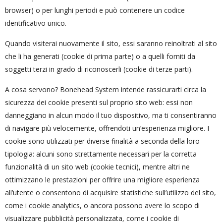
browser) o per lunghi periodi e può contenere un codice
identificativo unico.
Quando visiterai nuovamente il sito, essi saranno reinoltrati al sito
che li ha generati (cookie di prima parte) o a quelli forniti da
soggetti terzi in grado di riconoscerli (cookie di terze parti).
A cosa servono? Bonehead System intende rassicurarti circa la
sicurezza dei cookie presenti sul proprio sito web: essi non
danneggiano in alcun modo il tuo dispositivo, ma ti consentiranno
di navigare più velocemente, offrendoti un’esperienza migliore. I
cookie sono utilizzati per diverse finalità a seconda della loro
tipologia: alcuni sono strettamente necessari per la corretta
funzionalità di un sito web (cookie tecnici), mentre altri ne
ottimizzano le prestazioni per offrire una migliore esperienza
all’utente o consentono di acquisire statistiche sull’utilizzo del sito,
come i cookie analytics, o ancora possono avere lo scopo di
visualizzare pubblicità personalizzata, come i cookie di