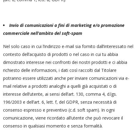
Invio di comunicazioni a fini di marketing e/o promozione
commerciale nell’ambito del soft-spam
Nel solo caso in cui l’indirizzo e-mail sia fornito dall’interessato nel
contesto dell’acquisto di prodotti o nel caso in cui tu abbia
dimostrato interesse nei confronti dei nostri prodotti e ci abbia
richiesto delle informazioni, i dati così raccolti dal Titolare
potranno essere utilizzati anche per inviare comunicazioni via e-
mail relative a prodotti analoghi a quelli già acquistati o di
interesse dell’utente, ai sensi dell’art. 130, comma 4, d.lgs.
196/2003 e dell’art. 6, lett. f, del GDPR, senza necessità di
consenso espresso e preventivo (c.d. soft spam). In ogni
comunicazione, viene ricordato all’utente che può revocare il
consenso in qualsiasi momento e senza formalità.