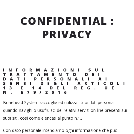
CONFIDENTIAL :
PRIVACY
INFORMAZIONI SUL
TRATTAMENTO DEI
DATI PERSONALI AI
SENSI DEGLI ARTICOLI
13 E 14 DEL REG. UE
N. 679/2016
Bonehead System raccoglie ed utilizza i tuoi dati personali
quando navighi o usufruisci dei relativi servizi on line presenti sui
suoi siti, così come elencati al punto n.13.
Con dato personale intendiamo ogni informazione che può