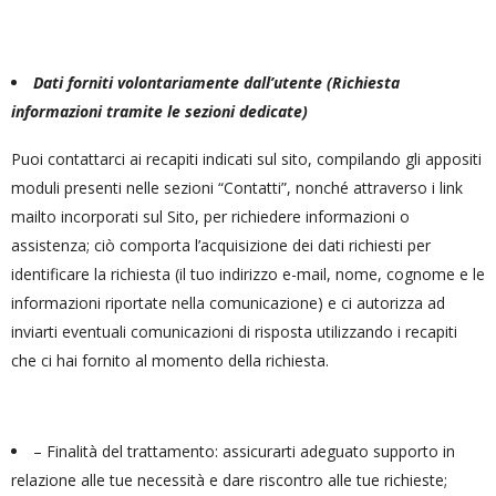
Dati forniti volontariamente dall’utente (Richiesta
informazioni tramite le sezioni dedicate)
Puoi contattarci ai recapiti indicati sul sito, compilando gli appositi
moduli presenti nelle sezioni “Contatti”, nonché attraverso i link
mailto incorporati sul Sito, per richiedere informazioni o
assistenza; ciò comporta l’acquisizione dei dati richiesti per
identificare la richiesta (il tuo indirizzo e-mail, nome, cognome e le
informazioni riportate nella comunicazione) e ci autorizza ad
inviarti eventuali comunicazioni di risposta utilizzando i recapiti
che ci hai fornito al momento della richiesta.
– Finalità del trattamento: assicurarti adeguato supporto in
relazione alle tue necessità e dare riscontro alle tue richieste;