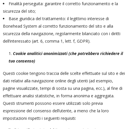
Finalità perseguita: garantire il corretto funzionamento e la
sicurezza del sito;
Base giuridica del trattamento: il legittimo interesse di
Bonehead System al corretto funzionamento del sito e alla
sicurezza della navigazione, regolarmente bilanciato con i diritti
dell’interessato (art. 6, comma 1, lett. f, GDPR).
Cookie analitici anonimizzati (che potrebbero richiedere il
tuo consenso)
Questi cookie tengono traccia delle scelte effettuate sul sito e dei
dati relativi alla navigazione online degli utenti (ad esempio,
pagine visualizzate, tempi di sosta su una pagina, ecc.), al fine di
effettuare analisi statistiche, in forma anonima e aggregata.
Questi strumenti possono essere utilizzati solo previa
espressione del consenso dell’utente, a meno che la loro
impostazioni rispetti i seguenti requisiti: