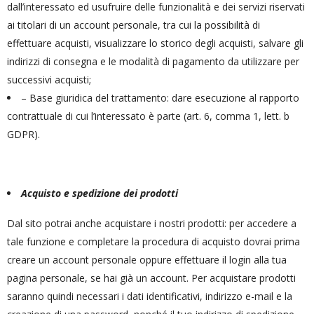
dall’interessato ed usufruire delle funzionalità e dei servizi riservati
ai titolari di un account personale, tra cui la possibilità di
effettuare acquisti, visualizzare lo storico degli acquisti, salvare gli
indirizzi di consegna e le modalità di pagamento da utilizzare per
successivi acquisti;
– Base giuridica del trattamento: dare esecuzione al rapporto
contrattuale di cui l’interessato è parte (art. 6, comma 1, lett. b
GDPR).
Acquisto e spedizione dei prodotti
Dal sito potrai anche acquistare i nostri prodotti: per accedere a
tale funzione e completare la procedura di acquisto dovrai prima
creare un account personale oppure effettuare il login alla tua
pagina personale, se hai già un account. Per acquistare prodotti
saranno quindi necessari i dati identificativi, indirizzo e-mail e la