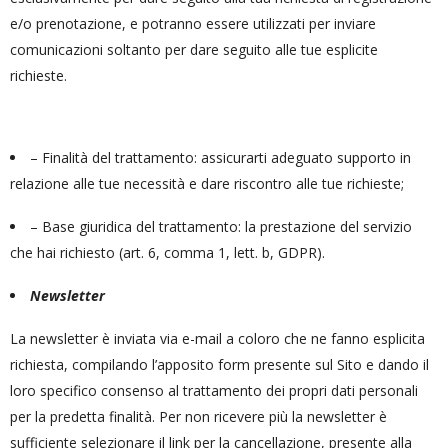
e/o prenotazione, e potranno essere utilizzati per inviare
comunicazioni soltanto per dare seguito alle tue esplicite
richieste.
– Finalità del trattamento: assicurarti adeguato supporto in
relazione alle tue necessità e dare riscontro alle tue richieste;
– Base giuridica del trattamento: la prestazione del servizio
che hai richiesto (art. 6, comma 1, lett. b, GDPR).
Newsletter
La newsletter è inviata via e-mail a coloro che ne fanno esplicita
richiesta, compilando l’apposito form presente sul Sito e dando il
loro specifico consenso al trattamento dei propri dati personali
per la predetta finalità. Per non ricevere più la newsletter è
sufficiente selezionare il link per la cancellazione, presente alla