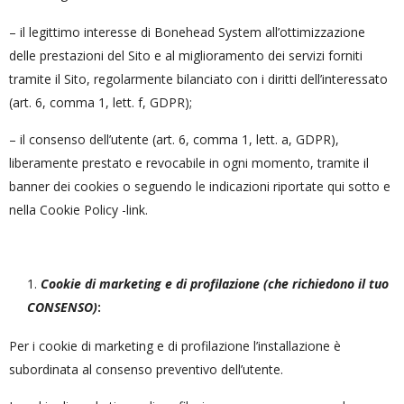
– il legittimo interesse di Bonehead System all’ottimizzazione
delle prestazioni del Sito e al miglioramento dei servizi forniti
tramite il Sito, regolarmente bilanciato con i diritti dell’interessato
(art. 6, comma 1, lett. f, GDPR);
– il consenso dell’utente (art. 6, comma 1, lett. a, GDPR),
liberamente prestato e revocabile in ogni momento, tramite il
banner dei cookies o seguendo le indicazioni riportate qui sotto e
nella Cookie Policy -link.
Cookie di marketing e di profilazione (che richiedono il tuo
CONSENSO)
:
Per i cookie di marketing e di profilazione l’installazione è
subordinata al consenso preventivo dell’utente.