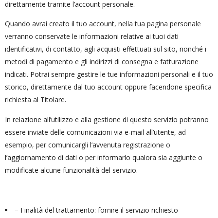
direttamente tramite l’account personale.
Quando avrai creato il tuo account, nella tua pagina personale
verranno conservate le informazioni relative ai tuoi dati
identificativi, di contatto, agli acquisti effettuati sul sito, nonché i
metodi di pagamento e gli indirizzi di consegna e fatturazione
indicati. Potrai sempre gestire le tue informazioni personali e il tuo
storico, direttamente dal tuo account oppure facendone specifica
richiesta al Titolare.
In relazione all’utilizzo e alla gestione di questo servizio potranno
essere inviate delle comunicazioni via e-mail all’utente, ad
esempio, per comunicargli l’avvenuta registrazione o
l’aggiornamento di dati o per informarlo qualora sia aggiunte o
modificate alcune funzionalità del servizio.
– Finalità del trattamento: fornire il servizio richiesto