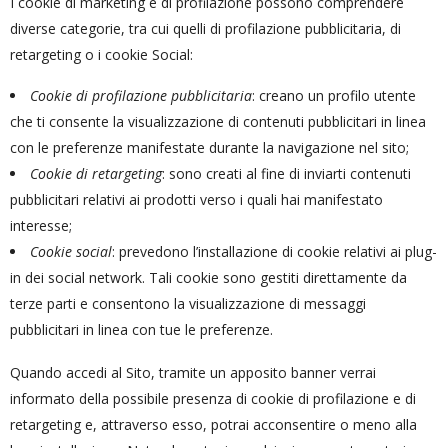
I cookie di marketing e di profilazione possono comprendere
diverse categorie, tra cui quelli di profilazione pubblicitaria, di
retargeting o i cookie Social:
Cookie di profilazione pubblicitaria
: creano un profilo utente
che ti consente la visualizzazione di contenuti pubblicitari in linea
con le preferenze manifestate durante la navigazione nel sito;
Cookie di retargeting
: sono creati al fine di inviarti contenuti
pubblicitari relativi ai prodotti verso i quali hai manifestato
interesse;
Cookie social
: prevedono l’installazione di cookie relativi ai plug-
in dei social network. Tali cookie sono gestiti direttamente da
terze parti e consentono la visualizzazione di messaggi
pubblicitari in linea con tue le preferenze.
Quando accedi al Sito, tramite un apposito banner verrai
informato della possibile presenza di cookie di profilazione e di
retargeting e, attraverso esso, potrai acconsentire o meno alla