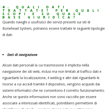
4.
QUALI DATI
TRATTATE? PER QUALI
SCOPI E SU QUALE
BASE GIURIDICA?
Quando navighi o usufruisci dei servizi presenti sui siti di
Bonehead System, potranno essere trattate le seguenti tipologie
di dati:
Dati di navigazione
Alcuni dati personali la cui trasmissione è implicita nella
navigazione dei siti web, inclusi ma non limitati al traffico dati e
riguardanti la localizzazione, il weblog e altri dati riguardanti le
risorse a cui accedi tramite il dispositivo, vengono acquisiti dai
sistemi informatici che ne consentono il corretto funzionamento.
Anche se queste informazioni non sono raccolte per essere
associate a interessati identificati, potrebbero permettere di