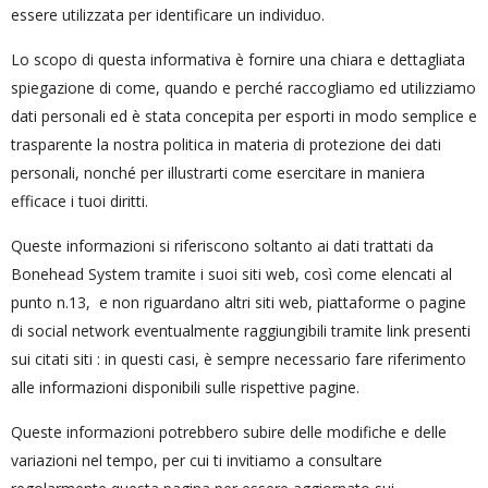
essere utilizzata per identificare un individuo.
Lo scopo di questa informativa è fornire una chiara e dettagliata
spiegazione di come, quando e perché raccogliamo ed utilizziamo
dati personali ed è stata concepita per esporti in modo semplice e
trasparente la nostra politica in materia di protezione dei dati
personali, nonché per illustrarti come esercitare in maniera
efficace i tuoi diritti.
Queste informazioni si riferiscono soltanto ai dati trattati da
Bonehead System tramite i suoi siti web, così come elencati al
punto n.13, e non riguardano altri siti web, piattaforme o pagine
di social network eventualmente raggiungibili tramite link presenti
sui citati siti : in questi casi, è sempre necessario fare riferimento
alle informazioni disponibili sulle rispettive pagine.
Queste informazioni potrebbero subire delle modifiche e delle
variazioni nel tempo, per cui ti invitiamo a consultare