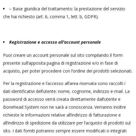
– Base giuridica del trattamento: la prestazione del servizio
che hai richiesto (art. 6, comma 1, lett. b, GDPR).
Registrazione e accesso all’account personale
Puoi creare un account personale sul sito compilando il form
presente sull’apposita pagina di registrazione e/o in fase di
acquisto, per poter procedere con l’ordine dei prodotti selezionati.
Per la registrazione e l’accesso all’area riservata sono raccolti i
dati identificativi dell’utente: nome, cognome, indirizzo e-mail. La
password di accesso verrà creata direttamente dall’utente e
Bonehead System non ne sarà a conoscenza. Verranno inoltre
richieste le informazioni relative all’indirizzo di fatturazione e
all’indirizzo di spedizione da utilizzare per l’acquisto di prodotti sul
sito. I dati forniti potranno sempre essere modificati o integrati