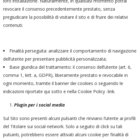
loro installazione. Naturalmente, in qualsiasi momento potrai
revocare il consenso precedentemente prestato, senza
pregiudicare la possibilità di visitare il sito e di fruire dei relativi
contenuti.
Finalità perseguita: analizzare il comportamento di navigazione
dell’utente per presentare pubblicità personalizzata;
Base giuridica del trattamento: il consenso dell’utente (art. 6,
comma 1, lett. a, GDPR), liberamente prestato e revocabile in
ogni momento, tramite il banner dei cookies o seguendo le
indicazioni riportate qui sotto e nella Cookie Policy -link.
Plugin per i social media
Sul Sito sono presenti alcuni pulsanti che rinviano l’utente ai profili
del Titolare sui social network. Solo a seguito di click su tali
pulsanti, potrebbero essere attivati alcuni cookie per finalità di