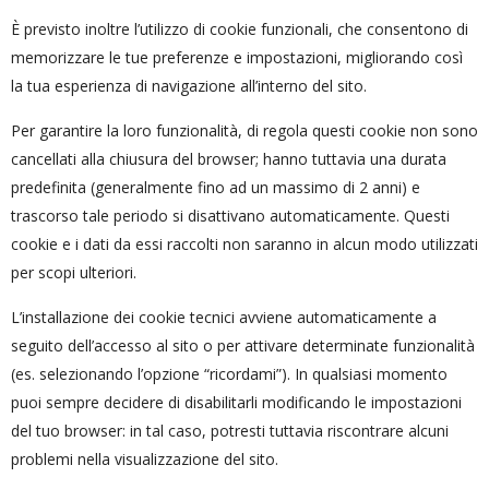
È previsto inoltre l’utilizzo di cookie funzionali, che consentono di
memorizzare le tue preferenze e impostazioni, migliorando così
la tua esperienza di navigazione all’interno del sito.
Per garantire la loro funzionalità, di regola questi cookie non sono
cancellati alla chiusura del browser; hanno tuttavia una durata
predefinita (generalmente fino ad un massimo di 2 anni) e
trascorso tale periodo si disattivano automaticamente. Questi
cookie e i dati da essi raccolti non saranno in alcun modo utilizzati
per scopi ulteriori.
L’installazione dei cookie tecnici avviene automaticamente a
seguito dell’accesso al sito o per attivare determinate funzionalità
(es. selezionando l’opzione “ricordami”). In qualsiasi momento
puoi sempre decidere di disabilitarli modificando le impostazioni
del tuo browser: in tal caso, potresti tuttavia riscontrare alcuni
problemi nella visualizzazione del sito.