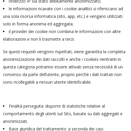
l’indirizzo IP sia stato debitamente anonimizzato;
le informazioni ricavate con i cookie analitici si riferiscano ad
una sola risorsa informatica (sito, app, etc.) e vengano utilizzati
solo in forma anonima ed aggregata;
il provider dei cookie non combina le informazioni con altre
elaborazioni e non li trasmette a terzi.
Se questi requisiti vengono rispettati, viene garantita la completa
anonimizzazione dei dati raccolti e anche i cookies rientranti in
questa categoria potranno essere attivati senza necessità di un
consenso da parte dell’utente, proprio perché i dati trattati non
sono ricollegabili a nessun utente identificabile.
Finalità perseguita: disporre di statistiche relative al
comportamento degli utenti sul Sito, basate su dati aggregati e
anonimizzati.
Base giuridica del trattamento: a seconda dei casi: