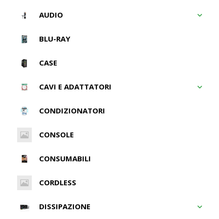
AUDIO
BLU-RAY
CASE
CAVI E ADATTATORI
CONDIZIONATORI
CONSOLE
CONSUMABILI
CORDLESS
DISSIPAZIONE