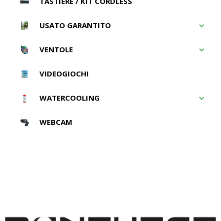
TASTIERE / KIT CORDLESS
USATO GARANTITO
VENTOLE
VIDEOGIOCHI
WATERCOOLING
WEBCAM