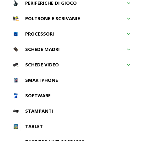
PERIFERICHE DI GIOCO
POLTRONE E SCRIVANIE
PROCESSORI
SCHEDE MADRI
SCHEDE VIDEO
SMARTPHONE
SOFTWARE
STAMPANTI
TABLET