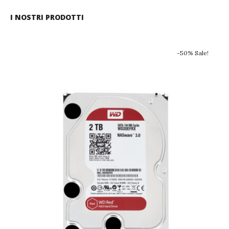
I NOSTRI PRODOTTI
-50% Sale!