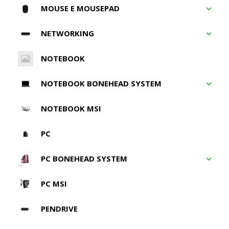
MOUSE E MOUSEPAD
NETWORKING
NOTEBOOK
NOTEBOOK BONEHEAD SYSTEM
NOTEBOOK MSI
PC
PC BONEHEAD SYSTEM
PC MSI
PENDRIVE