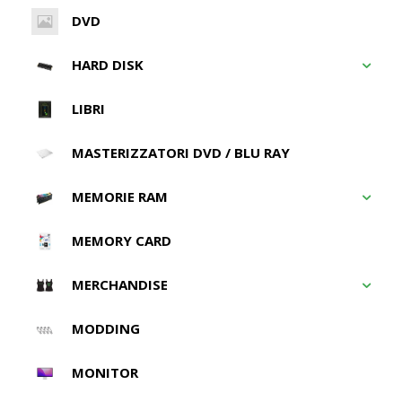
DVD
HARD DISK
LIBRI
MASTERIZZATORI DVD / BLU RAY
MEMORIE RAM
MEMORY CARD
MERCHANDISE
MODDING
MONITOR