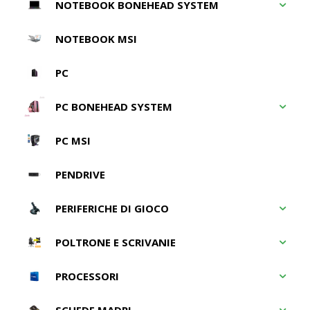
NOTEBOOK BONEHEAD SYSTEM
NOTEBOOK MSI
PC
PC BONEHEAD SYSTEM
PC MSI
PENDRIVE
PERIFERICHE DI GIOCO
POLTRONE E SCRIVANIE
PROCESSORI
SCHEDE MADRI