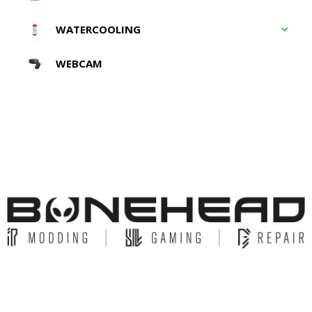
WATERCOOLING
WEBCAM