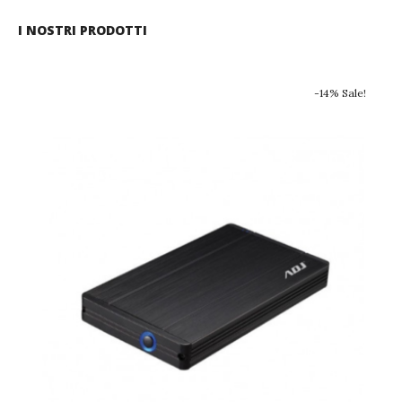
I NOSTRI PRODOTTI
-14% Sale!