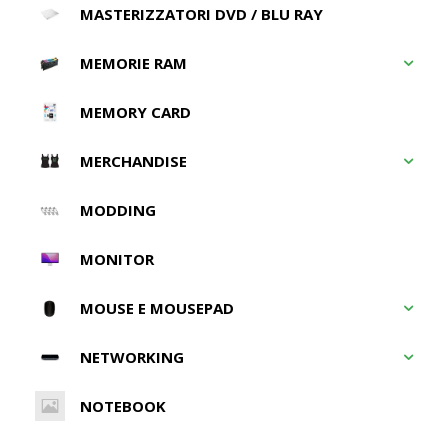
MASTERIZZATORI DVD / BLU RAY
MEMORIE RAM
MEMORY CARD
MERCHANDISE
MODDING
MONITOR
MOUSE E MOUSEPAD
NETWORKING
NOTEBOOK