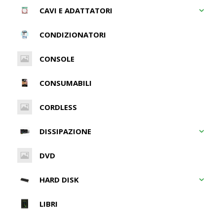
CAVI E ADATTATORI
CONDIZIONATORI
CONSOLE
CONSUMABILI
CORDLESS
DISSIPAZIONE
DVD
HARD DISK
LIBRI