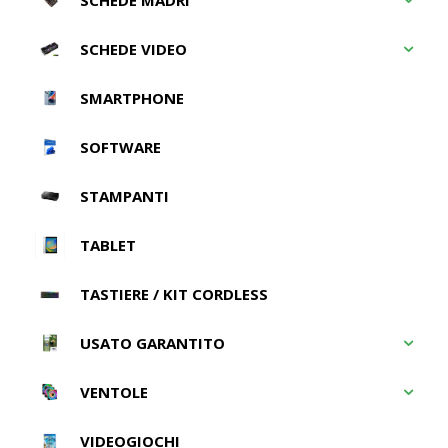
SCHEDE VIDEO
SMARTPHONE
SOFTWARE
STAMPANTI
TABLET
TASTIERE / KIT CORDLESS
USATO GARANTITO
VENTOLE
VIDEOGIOCHI