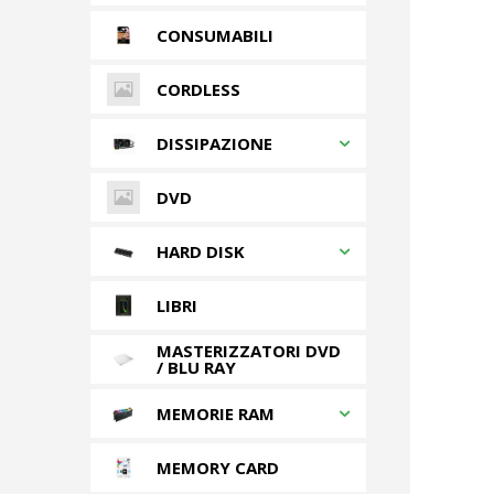
CONSUMABILI
CORDLESS
DISSIPAZIONE
DVD
HARD DISK
LIBRI
MASTERIZZATORI DVD
/ BLU RAY
MEMORIE RAM
MEMORY CARD