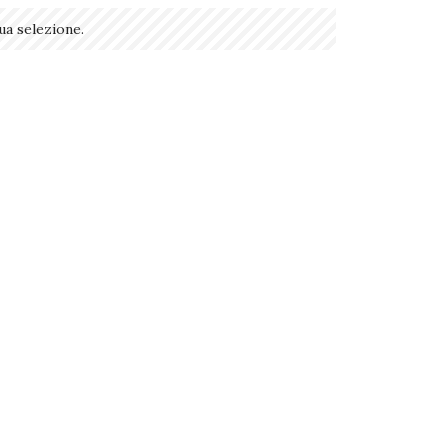
ua selezione.