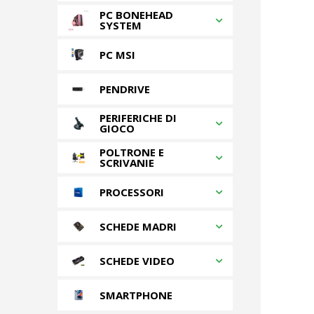
PC BONEHEAD
SYSTEM
PC MSI
PENDRIVE
PERIFERICHE DI
GIOCO
POLTRONE E
SCRIVANIE
PROCESSORI
SCHEDE MADRI
SCHEDE VIDEO
SMARTPHONE