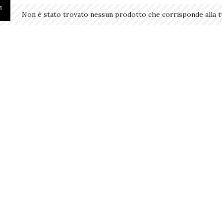
Non è stato trovato nessun prodotto che corrisponde alla t