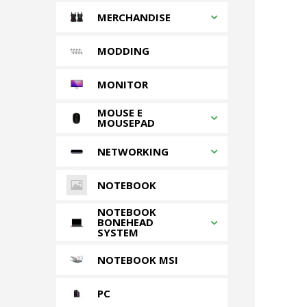
MERCHANDISE
MODDING
MONITOR
MOUSE E
MOUSEPAD
NETWORKING
NOTEBOOK
NOTEBOOK
BONEHEAD
SYSTEM
NOTEBOOK MSI
PC