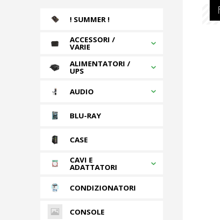
! SUMMER !
ACCESSORI /
VARIE
ALIMENTATORI /
UPS
AUDIO
BLU-RAY
CASE
CAVI E
ADATTATORI
CONDIZIONATORI
CONSOLE