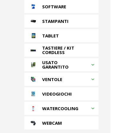
SOFTWARE
STAMPANTI
TABLET
TASTIERE / KIT
CORDLESS
USATO
GARANTITO
VENTOLE
VIDEOGIOCHI
WATERCOOLING
WEBCAM