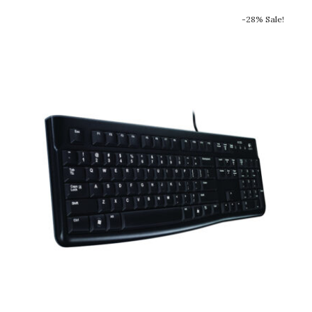
-28% Sale!