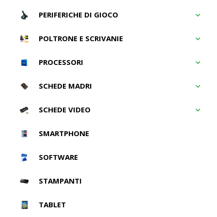
PERIFERICHE DI GIOCO
POLTRONE E SCRIVANIE
PROCESSORI
SCHEDE MADRI
SCHEDE VIDEO
SMARTPHONE
SOFTWARE
STAMPANTI
TABLET