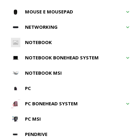
MOUSE E MOUSEPAD
NETWORKING
NOTEBOOK
NOTEBOOK BONEHEAD SYSTEM
NOTEBOOK MSI
PC
PC BONEHEAD SYSTEM
PC MSI
PENDRIVE