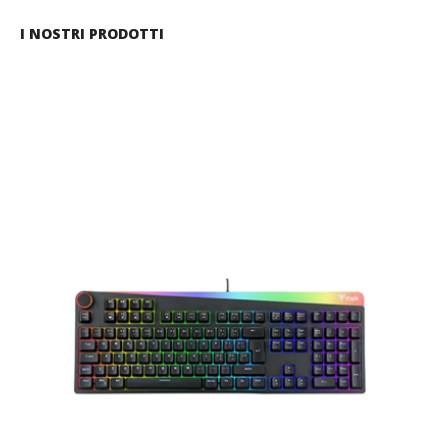
I NOSTRI PRODOTTI