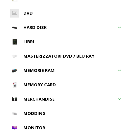
DVD
HARD DISK
LIBRI
MASTERIZZATORI DVD / BLU RAY
MEMORIE RAM
MEMORY CARD
MERCHANDISE
MODDING
MONITOR