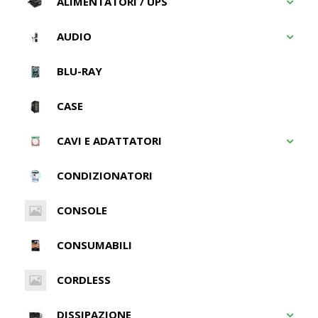
ALIMENTATORI / UPS
AUDIO
BLU-RAY
CASE
CAVI E ADATTATORI
CONDIZIONATORI
CONSOLE
CONSUMABILI
CORDLESS
DISSIPAZIONE