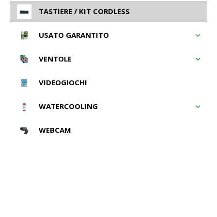
TASTIERE / KIT CORDLESS
USATO GARANTITO
VENTOLE
VIDEOGIOCHI
WATERCOOLING
WEBCAM