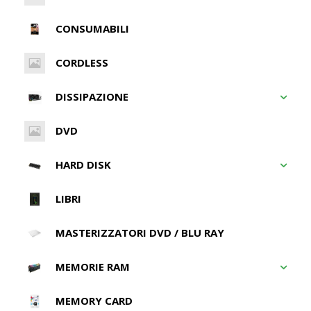
CONSUMABILI
CORDLESS
DISSIPAZIONE
DVD
HARD DISK
LIBRI
MASTERIZZATORI DVD / BLU RAY
MEMORIE RAM
MEMORY CARD