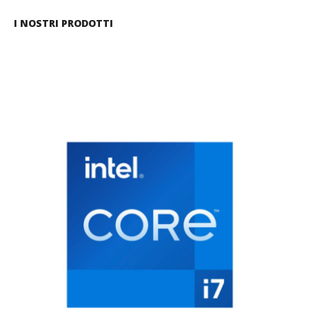
I NOSTRI PRODOTTI