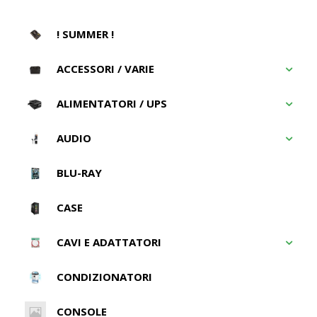
! SUMMER !
ACCESSORI / VARIE
ALIMENTATORI / UPS
AUDIO
BLU-RAY
CASE
CAVI E ADATTATORI
CONDIZIONATORI
CONSOLE