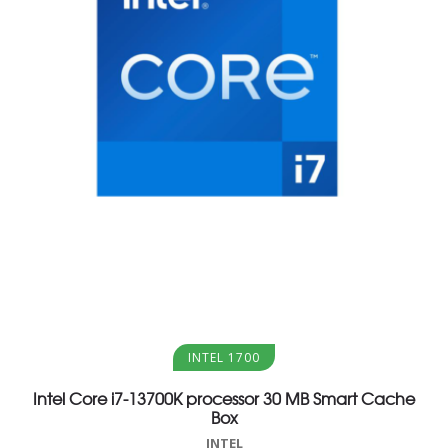
Aggiungi al carrello
INTEL 1700
Intel Core i7-13700K processor 30 MB Smart Cache
Box
INTEL