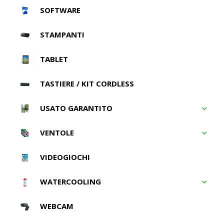
SOFTWARE
STAMPANTI
TABLET
TASTIERE / KIT CORDLESS
USATO GARANTITO
VENTOLE
VIDEOGIOCHI
WATERCOOLING
WEBCAM