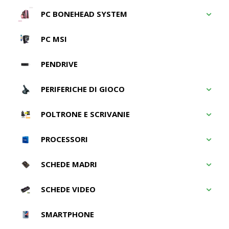
PC BONEHEAD SYSTEM
PC MSI
PENDRIVE
PERIFERICHE DI GIOCO
POLTRONE E SCRIVANIE
PROCESSORI
SCHEDE MADRI
SCHEDE VIDEO
SMARTPHONE