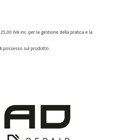
00 IVA inc. per la gestione della pratica e la
di possesso sul prodotto.