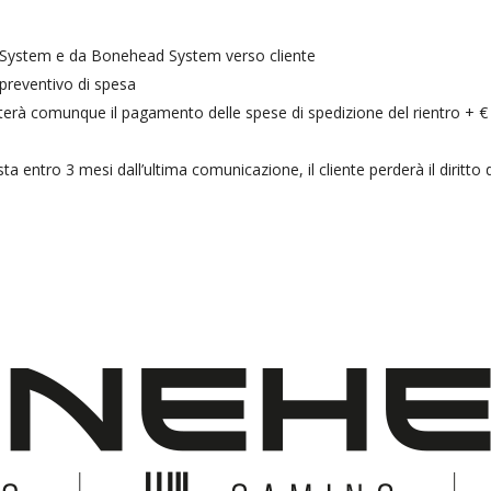
 System e da Bonehead System verso cliente
preventivo di spesa
à comunque il pagamento delle spese di spedizione del rientro + € 25,
entro 3 mesi dall’ultima comunicazione, il cliente perderà il diritto 