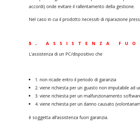
accordi) onde evitare il rallentamento della gestione.
Nel caso in cui il prodotto necessiti di riparazione pre
5.
ASSISTENZA FUO
L’assistenza di un PC/dispositivo che
1. non ricade entro il periodo di garanzia
2. viene richiesta per un guasto non imputabile ad
3. viene richiesta per un malfunzionamento software 
4. viene richiesta per un danno causato (volontaria
è soggetta all’assistenza fuori garanzia.