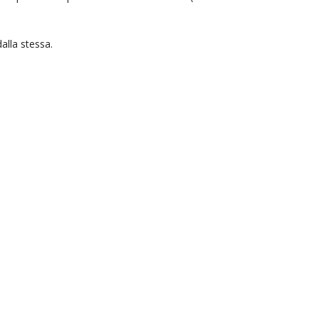
alla stessa.