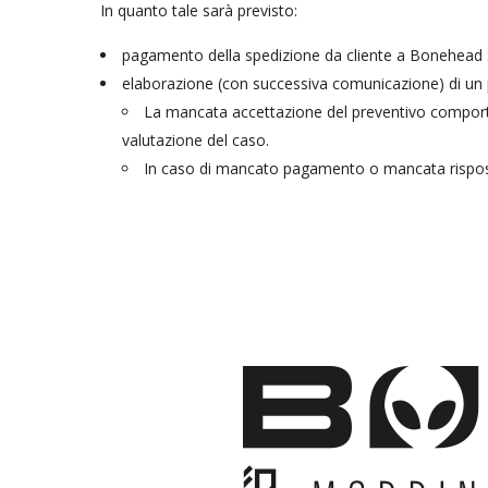
In quanto tale sarà previsto:
pagamento della spedizione da cliente a Bonehead
elaborazione (con successiva comunicazione) di un 
La mancata accettazione del preventivo comporter
valutazione del caso.
In caso di mancato pagamento o mancata risposta 