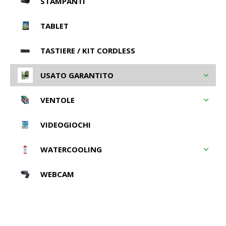
STAMPANTI
TABLET
TASTIERE / KIT CORDLESS
USATO GARANTITO
VENTOLE
VIDEOGIOCHI
WATERCOOLING
WEBCAM