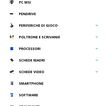
PC MSI
PENDRIVE
PERIFERICHE DI GIOCO
POLTRONE E SCRIVANIE
PROCESSORI
SCHEDE MADRI
SCHEDE VIDEO
SMARTPHONE
SOFTWARE