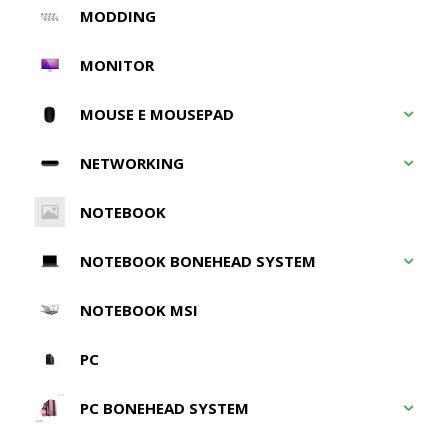
MODDING
MONITOR
MOUSE E MOUSEPAD
NETWORKING
NOTEBOOK
NOTEBOOK BONEHEAD SYSTEM
NOTEBOOK MSI
PC
PC BONEHEAD SYSTEM