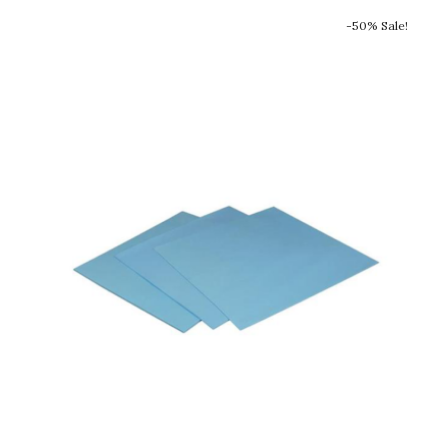
-50% Sale!