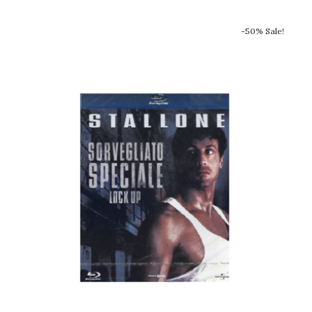
-50% Sale!