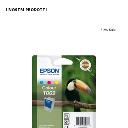
I NOSTRI PRODOTTI
-50% Sale!