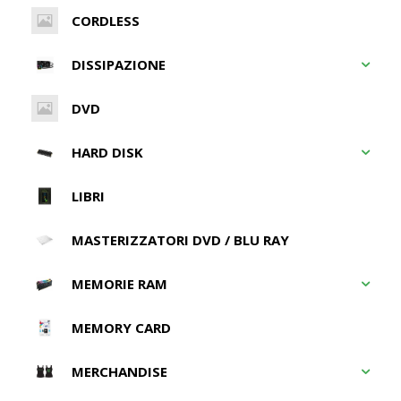
CORDLESS
DISSIPAZIONE
DVD
HARD DISK
LIBRI
MASTERIZZATORI DVD / BLU RAY
MEMORIE RAM
MEMORY CARD
MERCHANDISE