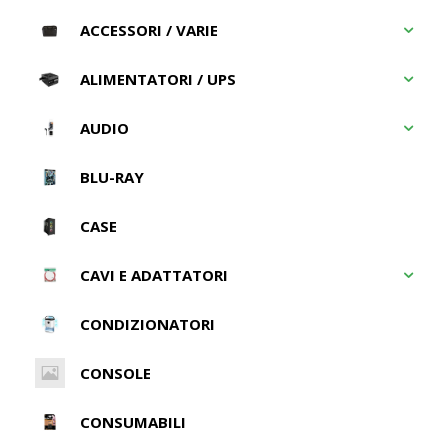
ACCESSORI / VARIE
ALIMENTATORI / UPS
AUDIO
BLU-RAY
CASE
CAVI E ADATTATORI
CONDIZIONATORI
CONSOLE
CONSUMABILI