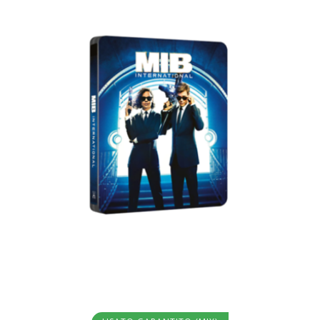
Aggiungi al carrello