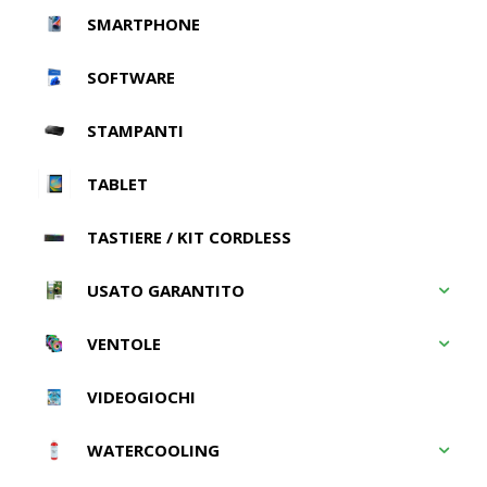
SMARTPHONE
SOFTWARE
STAMPANTI
TABLET
TASTIERE / KIT CORDLESS
USATO GARANTITO
VENTOLE
VIDEOGIOCHI
WATERCOOLING