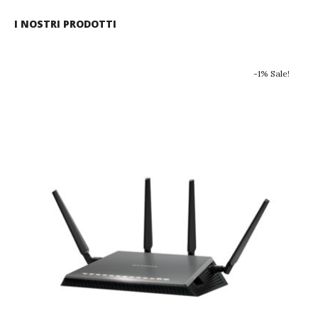
I NOSTRI PRODOTTI
-1% Sale!