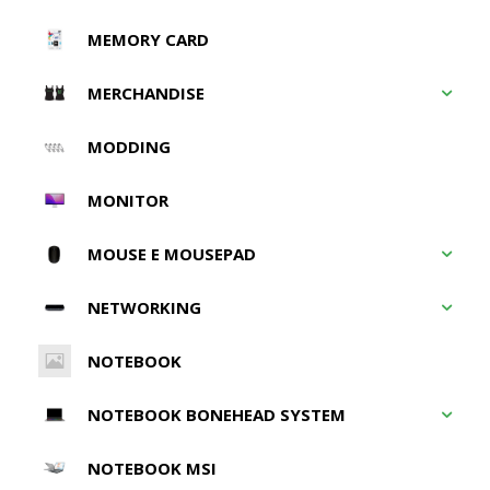
MEMORY CARD
MERCHANDISE
MODDING
MONITOR
MOUSE E MOUSEPAD
NETWORKING
NOTEBOOK
NOTEBOOK BONEHEAD SYSTEM
NOTEBOOK MSI