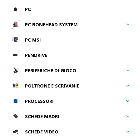
PC
PC BONEHEAD SYSTEM
PC MSI
PENDRIVE
PERIFERICHE DI GIOCO
POLTRONE E SCRIVANIE
PROCESSORI
SCHEDE MADRI
SCHEDE VIDEO