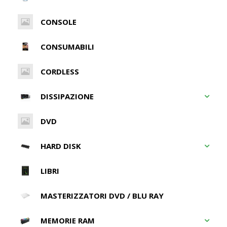
CONSOLE
CONSUMABILI
CORDLESS
DISSIPAZIONE
DVD
HARD DISK
LIBRI
MASTERIZZATORI DVD / BLU RAY
MEMORIE RAM