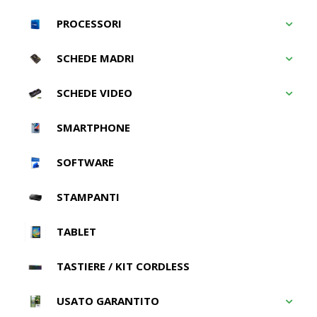
PROCESSORI
SCHEDE MADRI
SCHEDE VIDEO
SMARTPHONE
SOFTWARE
STAMPANTI
TABLET
TASTIERE / KIT CORDLESS
USATO GARANTITO