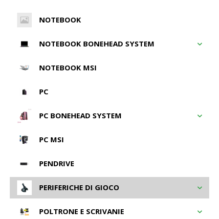
NOTEBOOK
NOTEBOOK BONEHEAD SYSTEM
NOTEBOOK MSI
PC
PC BONEHEAD SYSTEM
PC MSI
PENDRIVE
PERIFERICHE DI GIOCO
POLTRONE E SCRIVANIE