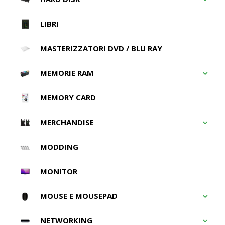
LIBRI
MASTERIZZATORI DVD / BLU RAY
MEMORIE RAM
MEMORY CARD
MERCHANDISE
MODDING
MONITOR
MOUSE E MOUSEPAD
NETWORKING