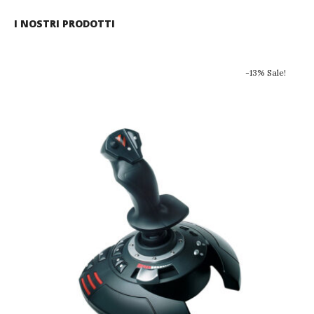
I NOSTRI PRODOTTI
-13% Sale!