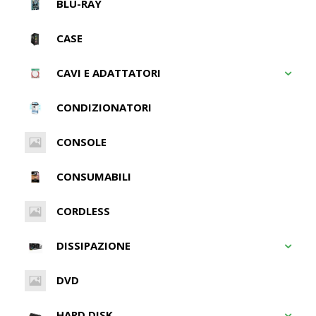
BLU-RAY
CASE
CAVI E ADATTATORI
CONDIZIONATORI
CONSOLE
CONSUMABILI
CORDLESS
DISSIPAZIONE
DVD
HARD DISK