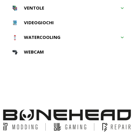
VENTOLE
VIDEOGIOCHI
WATERCOOLING
WEBCAM