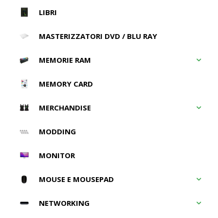
LIBRI
MASTERIZZATORI DVD / BLU RAY
MEMORIE RAM
MEMORY CARD
MERCHANDISE
MODDING
MONITOR
MOUSE E MOUSEPAD
NETWORKING