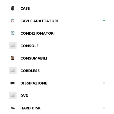
CASE
CAVI E ADATTATORI
CONDIZIONATORI
CONSOLE
CONSUMABILI
CORDLESS
DISSIPAZIONE
DVD
HARD DISK