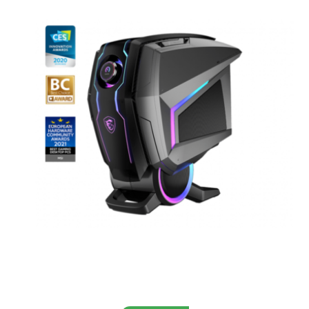
Aggiungi al carrello