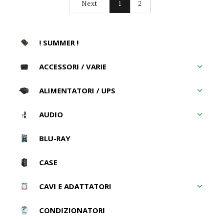
Next
1
2
! SUMMER !
ACCESSORI / VARIE
ALIMENTATORI / UPS
AUDIO
BLU-RAY
CASE
CAVI E ADATTATORI
CONDIZIONATORI