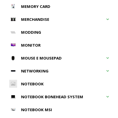
MEMORY CARD
MERCHANDISE
MODDING
MONITOR
MOUSE E MOUSEPAD
NETWORKING
NOTEBOOK
NOTEBOOK BONEHEAD SYSTEM
NOTEBOOK MSI