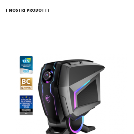
I NOSTRI PRODOTTI