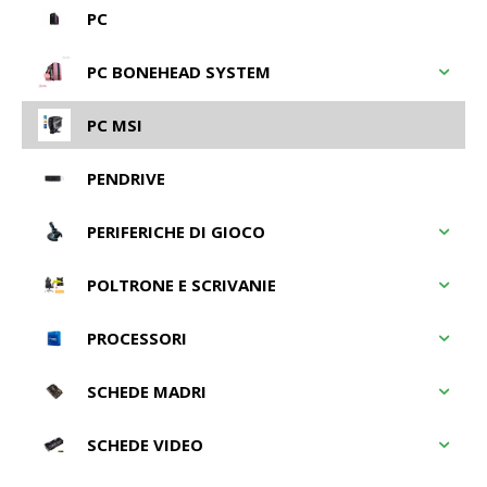
PC
PC BONEHEAD SYSTEM
PC MSI
PENDRIVE
PERIFERICHE DI GIOCO
POLTRONE E SCRIVANIE
PROCESSORI
SCHEDE MADRI
SCHEDE VIDEO