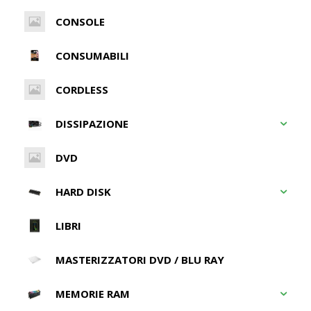
CONSOLE
CONSUMABILI
CORDLESS
DISSIPAZIONE
DVD
HARD DISK
LIBRI
MASTERIZZATORI DVD / BLU RAY
MEMORIE RAM