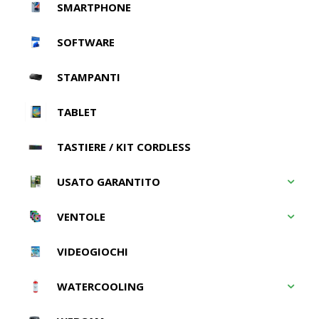
SMARTPHONE
SOFTWARE
STAMPANTI
TABLET
TASTIERE / KIT CORDLESS
USATO GARANTITO
VENTOLE
VIDEOGIOCHI
WATERCOOLING