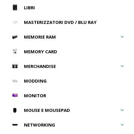
LIBRI
MASTERIZZATORI DVD / BLU RAY
MEMORIE RAM
MEMORY CARD
MERCHANDISE
MODDING
MONITOR
MOUSE E MOUSEPAD
NETWORKING