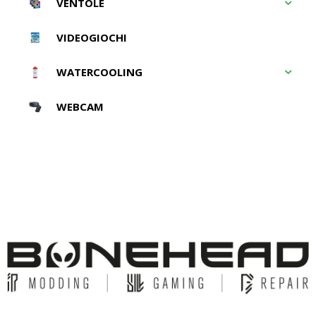
VENTOLE
VIDEOGIOCHI
WATERCOOLING
WEBCAM