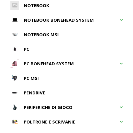
NOTEBOOK
NOTEBOOK BONEHEAD SYSTEM
NOTEBOOK MSI
PC
PC BONEHEAD SYSTEM
PC MSI
PENDRIVE
PERIFERICHE DI GIOCO
POLTRONE E SCRIVANIE