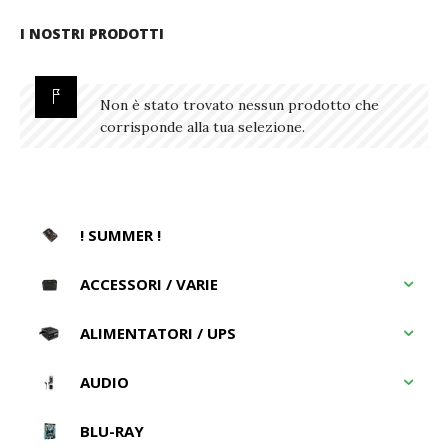
I NOSTRI PRODOTTI
Non è stato trovato nessun prodotto che
corrisponde alla tua selezione.
! SUMMER !
ACCESSORI / VARIE
ALIMENTATORI / UPS
AUDIO
BLU-RAY