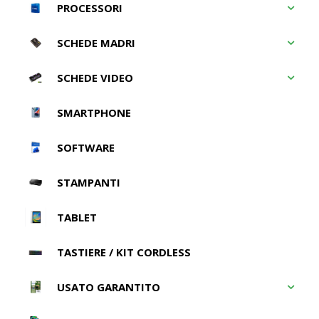
PROCESSORI
SCHEDE MADRI
SCHEDE VIDEO
SMARTPHONE
SOFTWARE
STAMPANTI
TABLET
TASTIERE / KIT CORDLESS
USATO GARANTITO