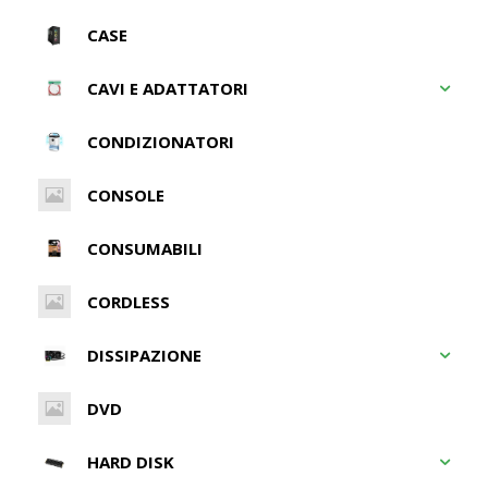
CASE
CAVI E ADATTATORI
CONDIZIONATORI
CONSOLE
CONSUMABILI
CORDLESS
DISSIPAZIONE
DVD
HARD DISK