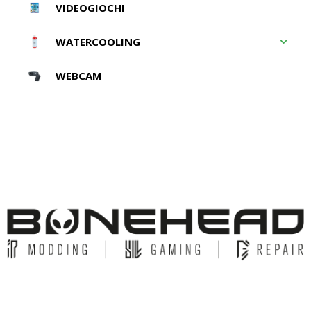
VIDEOGIOCHI
WATERCOOLING
WEBCAM