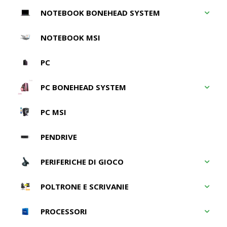
NOTEBOOK BONEHEAD SYSTEM
NOTEBOOK MSI
PC
PC BONEHEAD SYSTEM
PC MSI
PENDRIVE
PERIFERICHE DI GIOCO
POLTRONE E SCRIVANIE
PROCESSORI