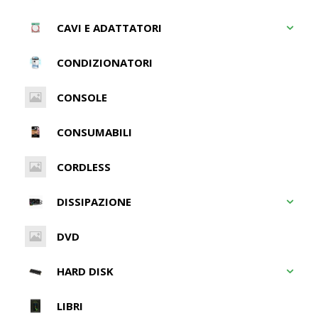
CAVI E ADATTATORI
CONDIZIONATORI
CONSOLE
CONSUMABILI
CORDLESS
DISSIPAZIONE
DVD
HARD DISK
LIBRI