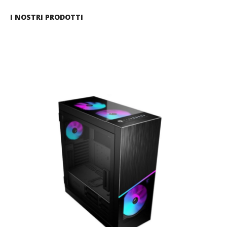
I NOSTRI PRODOTTI