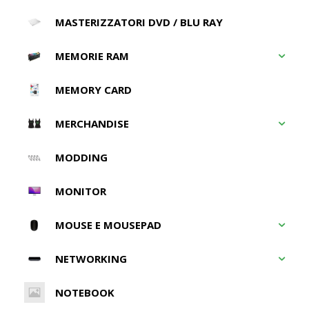
MASTERIZZATORI DVD / BLU RAY
MEMORIE RAM
MEMORY CARD
MERCHANDISE
MODDING
MONITOR
MOUSE E MOUSEPAD
NETWORKING
NOTEBOOK