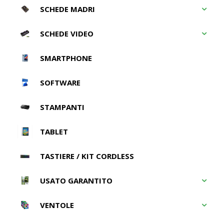
SCHEDE MADRI
SCHEDE VIDEO
SMARTPHONE
SOFTWARE
STAMPANTI
TABLET
TASTIERE / KIT CORDLESS
USATO GARANTITO
VENTOLE