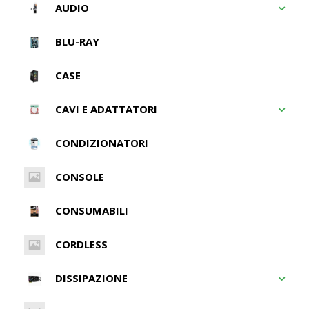
AUDIO
BLU-RAY
CASE
CAVI E ADATTATORI
CONDIZIONATORI
CONSOLE
CONSUMABILI
CORDLESS
DISSIPAZIONE