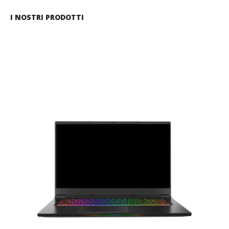
I NOSTRI PRODOTTI