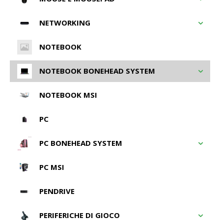
NETWORKING
NOTEBOOK
NOTEBOOK BONEHEAD SYSTEM
NOTEBOOK MSI
PC
PC BONEHEAD SYSTEM
PC MSI
PENDRIVE
PERIFERICHE DI GIOCO