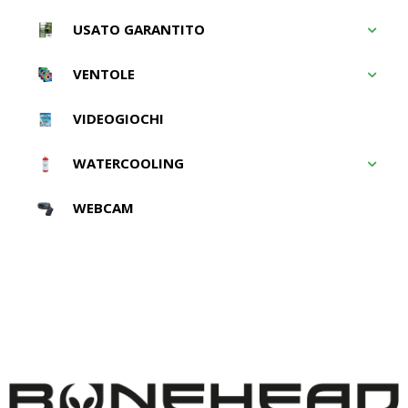
USATO GARANTITO
VENTOLE
VIDEOGIOCHI
WATERCOOLING
WEBCAM