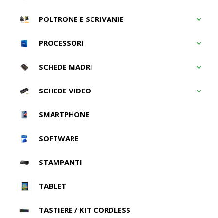
POLTRONE E SCRIVANIE
PROCESSORI
SCHEDE MADRI
SCHEDE VIDEO
SMARTPHONE
SOFTWARE
STAMPANTI
TABLET
TASTIERE / KIT CORDLESS