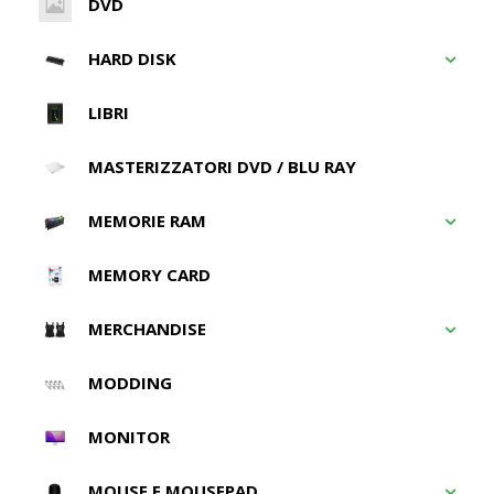
DVD
HARD DISK
LIBRI
MASTERIZZATORI DVD / BLU RAY
MEMORIE RAM
MEMORY CARD
MERCHANDISE
MODDING
MONITOR
MOUSE E MOUSEPAD