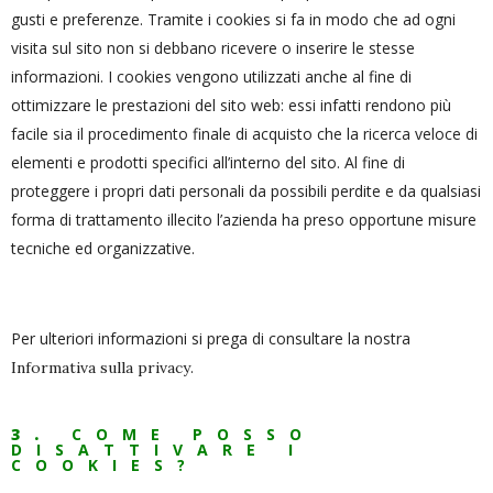
gusti e preferenze. Tramite i cookies si fa in modo che ad ogni
visita sul sito non si debbano ricevere o inserire le stesse
informazioni. I cookies vengono utilizzati anche al fine di
ottimizzare le prestazioni del sito web: essi infatti rendono più
facile sia il procedimento finale di acquisto che la ricerca veloce di
elementi e prodotti specifici all’interno del sito. Al fine di
proteggere i propri dati personali da possibili perdite e da qualsiasi
forma di trattamento illecito l’azienda ha preso opportune misure
tecniche ed organizzative.
Per ulteriori informazioni si prega di consultare la nostra
.
Informativa sulla privacy
3.
COME POSSO
DISATTIVARE I
COOKIES?