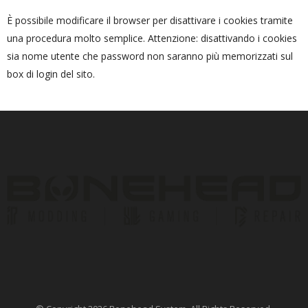
È possibile modificare il browser per disattivare i cookies tramite
una procedura molto semplice. Attenzione: disattivando i cookies
sia nome utente che password non saranno più memorizzati sul
box di login del sito.