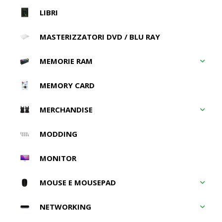
LIBRI
MASTERIZZATORI DVD / BLU RAY
MEMORIE RAM
MEMORY CARD
MERCHANDISE
MODDING
MONITOR
MOUSE E MOUSEPAD
NETWORKING