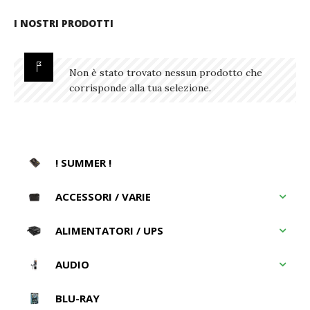
I NOSTRI PRODOTTI
Non è stato trovato nessun prodotto che
corrisponde alla tua selezione.
! SUMMER !
ACCESSORI / VARIE
ALIMENTATORI / UPS
AUDIO
BLU-RAY