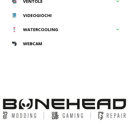
VENTOLE
VIDEOGIOCHI
WATERCOOLING
WEBCAM