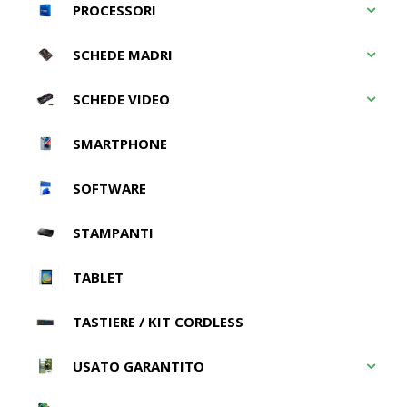
PROCESSORI
SCHEDE MADRI
SCHEDE VIDEO
SMARTPHONE
SOFTWARE
STAMPANTI
TABLET
TASTIERE / KIT CORDLESS
USATO GARANTITO