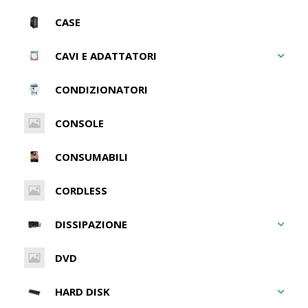
CASE
CAVI E ADATTATORI
CONDIZIONATORI
CONSOLE
CONSUMABILI
CORDLESS
DISSIPAZIONE
DVD
HARD DISK