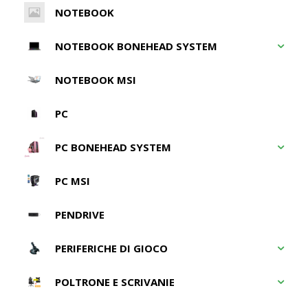
NOTEBOOK
NOTEBOOK BONEHEAD SYSTEM
NOTEBOOK MSI
PC
PC BONEHEAD SYSTEM
PC MSI
PENDRIVE
PERIFERICHE DI GIOCO
POLTRONE E SCRIVANIE