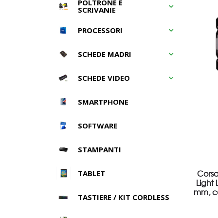
POLTRONE E
SCRIVANIE
PROCESSORI
SCHEDE MADRI
SCHEDE VIDEO
SMARTPHONE
SOFTWARE
STAMPANTI
Corsa
TABLET
Light
mm, co
TASTIERE / KIT CORDLESS