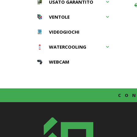
USATO GARANTITO
VENTOLE
VIDEOGIOCHI
WATERCOOLING
WEBCAM
CO