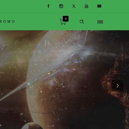
0
PROMO