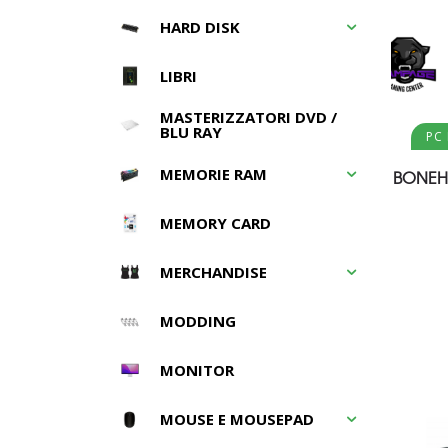
HARD DISK
LIBRI
MASTERIZZATORI DVD /
BLU RAY
PC
MEMORIE RAM
BONEH
MEMORY CARD
MERCHANDISE
MODDING
MONITOR
MOUSE E MOUSEPAD