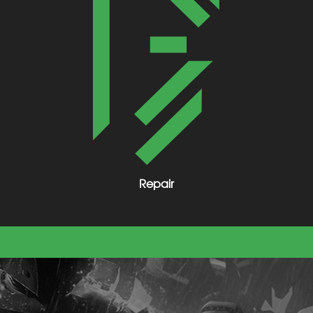
Repair