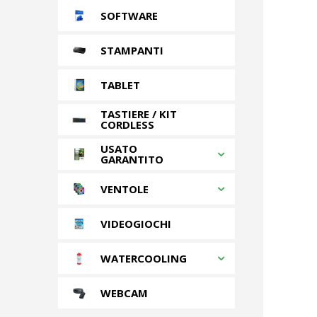
SOFTWARE
STAMPANTI
TABLET
TASTIERE / KIT
CORDLESS
USATO
GARANTITO
VENTOLE
VIDEOGIOCHI
WATERCOOLING
WEBCAM