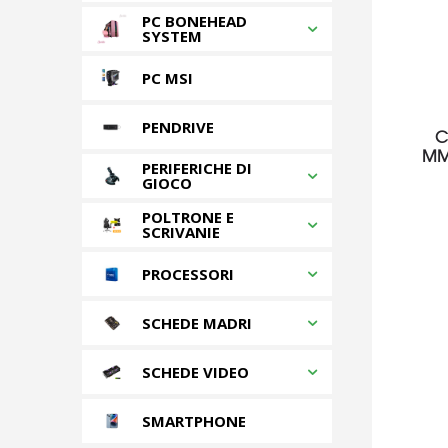
PC BONEHEAD
SYSTEM
PC MSI
PENDRIVE
C
MM
PERIFERICHE DI
GIOCO
POLTRONE E
SCRIVANIE
PROCESSORI
SCHEDE MADRI
SCHEDE VIDEO
SMARTPHONE