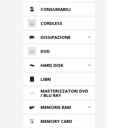
CONSUMABILI
CORDLESS
DISSIPAZIONE
DVD
HARD DISK
LIBRI
MASTERIZZATORI DVD
/ BLU RAY
MEMORIE RAM
MEMORY CARD