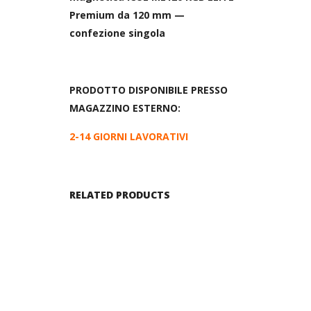
Premium da 120 mm —
confezione singola
PRODOTTO DISPONIBILE PRESSO
MAGAZZINO ESTERNO:
2-14 GIORNI LAVORATIVI
RELATED PRODUCTS