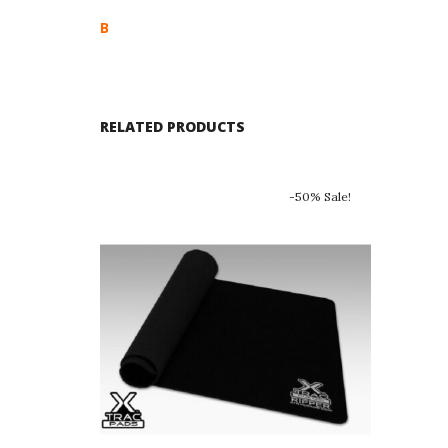
B
RELATED PRODUCTS
-50% Sale!