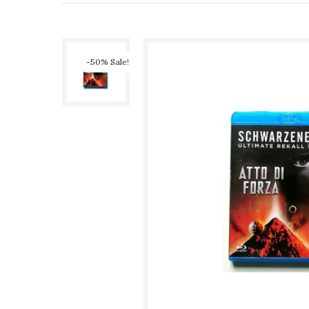
-50% Sale!