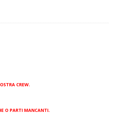
NOSTRA CREW.
HE O PARTI MANCANTI.