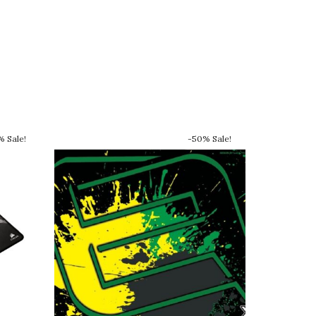
 Sale!
-50% Sale!