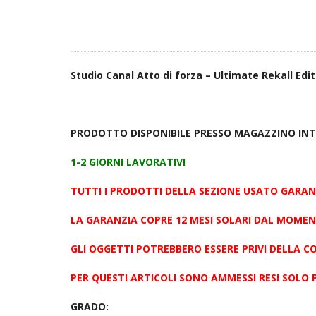
Studio Canal Atto di forza – Ultimate Rekall E
PRODOTTO DISPONIBILE PRESSO MAGAZZINO IN
1-2 GIORNI LAVORATIVI
TUTTI I PRODOTTI DELLA SEZIONE USATO GARA
LA GARANZIA COPRE 12 MESI SOLARI DAL MOMEN
GLI OGGETTI POTREBBERO ESSERE PRIVI DELLA C
PER QUESTI ARTICOLI SONO AMMESSI RESI SOLO 
GRADO: