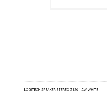
LOGITECH SPEAKER STEREO Z120 1.2W WHITE