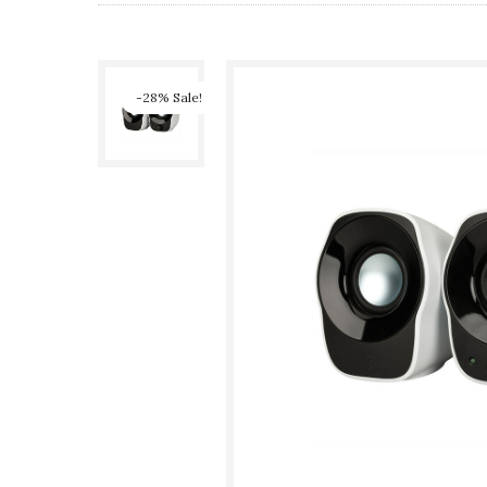
-28% Sale!