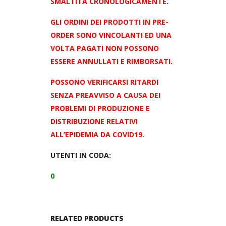
SMALTITA CRONOLOGICAMENTE.
GLI ORDINI DEI PRODOTTI IN PRE-
ORDER SONO VINCOLANTI ED UNA
VOLTA PAGATI NON POSSONO
ESSERE ANNULLATI E RIMBORSATI.
POSSONO VERIFICARSI RITARDI
SENZA PREAVVISO A CAUSA DEI
PROBLEMI DI PRODUZIONE E
DISTRIBUZIONE RELATIVI
ALL’EPIDEMIA DA COVID19.
UTENTI IN CODA:
0
RELATED PRODUCTS