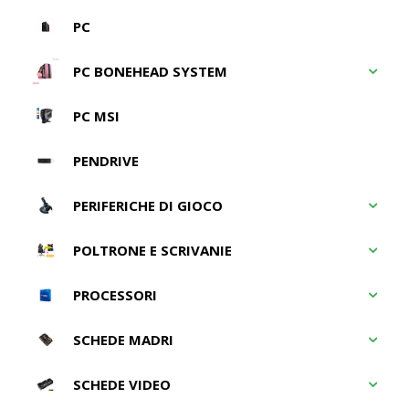
PC
PC BONEHEAD SYSTEM
PC MSI
PENDRIVE
PERIFERICHE DI GIOCO
POLTRONE E SCRIVANIE
PROCESSORI
SCHEDE MADRI
SCHEDE VIDEO