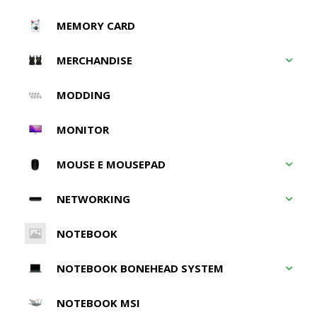
MEMORY CARD
MERCHANDISE
MODDING
MONITOR
MOUSE E MOUSEPAD
NETWORKING
NOTEBOOK
NOTEBOOK BONEHEAD SYSTEM
NOTEBOOK MSI