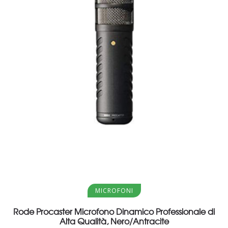
Aggiungi al carrello
MICROFONI
Rode Procaster Microfono Dinamico Professionale di
Alta Qualità, Nero/Antracite