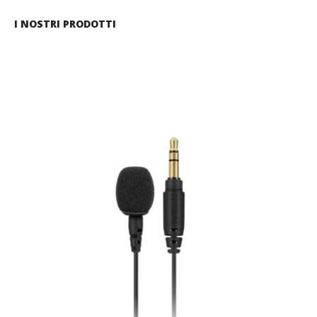
I NOSTRI PRODOTTI