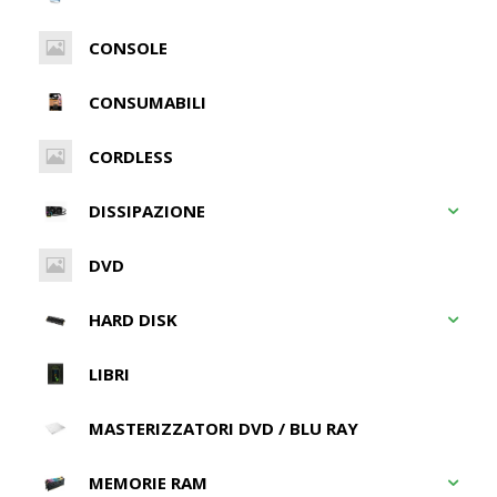
CONSOLE
CONSUMABILI
CORDLESS
DISSIPAZIONE
DVD
HARD DISK
LIBRI
MASTERIZZATORI DVD / BLU RAY
MEMORIE RAM