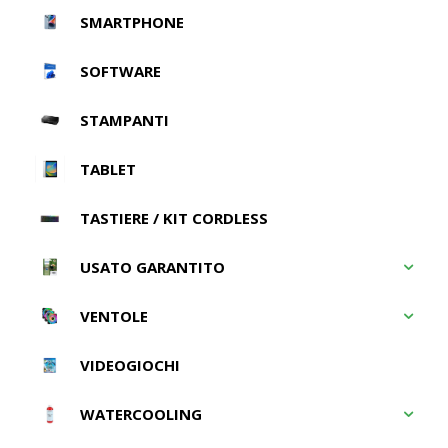
SMARTPHONE
SOFTWARE
STAMPANTI
TABLET
TASTIERE / KIT CORDLESS
USATO GARANTITO
VENTOLE
VIDEOGIOCHI
WATERCOOLING