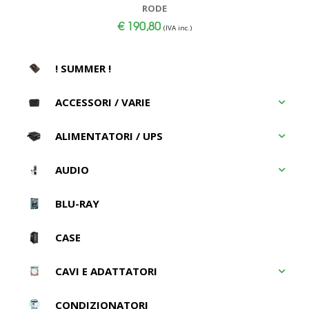
RODE
€
190,80
(IVA inc.)
! SUMMER !
ACCESSORI / VARIE
ALIMENTATORI / UPS
AUDIO
BLU-RAY
CASE
CAVI E ADATTATORI
CONDIZIONATORI