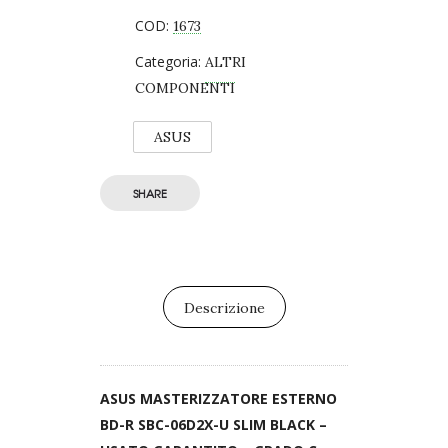
COD:
1673
Categoria:
ALTRI
COMPONENTI
ASUS
SHARE
Descrizione
ASUS MASTERIZZATORE ESTERNO
BD-R SBC-06D2X-U SLIM BLACK –