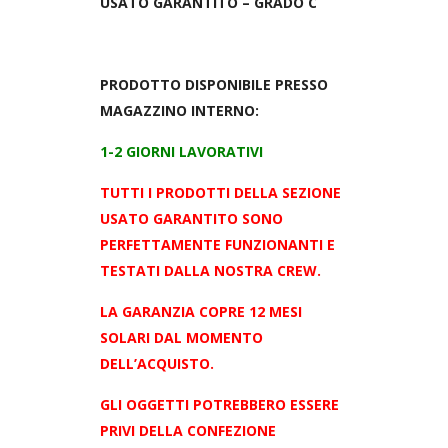
USATO GARANTITO – GRADO C
PRODOTTO DISPONIBILE PRESSO
MAGAZZINO INTERNO:
1-2 GIORNI LAVORATIVI
TUTTI I PRODOTTI DELLA SEZIONE
USATO GARANTITO SONO
PERFETTAMENTE FUNZIONANTI E
TESTATI DALLA NOSTRA CREW.
LA GARANZIA COPRE 12 MESI
SOLARI DAL MOMENTO
DELL’ACQUISTO.
GLI OGGETTI POTREBBERO ESSERE
PRIVI DELLA CONFEZIONE