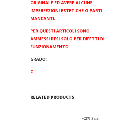
ORIGINALE ED AVERE
ALCUNE
IMPERFEZIONI ESTETICHE O PARTI
MANCANTI.
PER QUESTI ARTICOLI SONO
AMMESSI RESI SOLO PER DIFETTI DI
FUNZIONAMENTO.
GRADO:
C
RELATED PRODUCTS
-21% Sale!