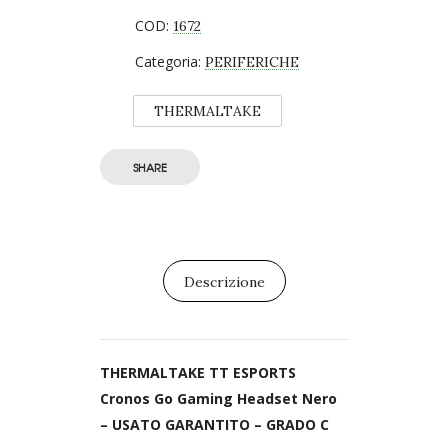
COD:
1672
Categoria:
PERIFERICHE
THERMALTAKE
SHARE
Descrizione
THERMALTAKE TT ESPORTS
Cronos Go Gaming Headset Nero
– USATO GARANTITO – GRADO C