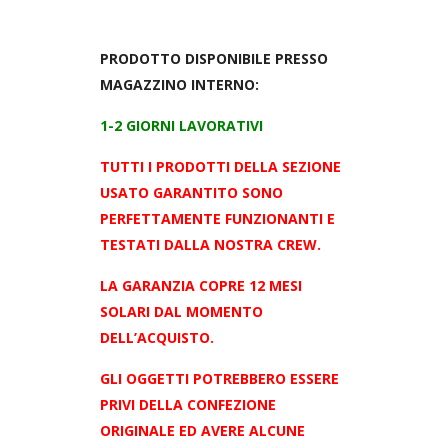
PRODOTTO DISPONIBILE PRESSO
MAGAZZINO INTERNO:
1-2 GIORNI LAVORATIVI
TUTTI I PRODOTTI DELLA SEZIONE
USATO GARANTITO SONO
PERFETTAMENTE FUNZIONANTI E
TESTATI DALLA NOSTRA CREW.
LA GARANZIA COPRE 12 MESI
SOLARI DAL MOMENTO
DELL’ACQUISTO.
GLI OGGETTI POTREBBERO ESSERE
PRIVI DELLA CONFEZIONE
ORIGINALE ED AVERE
ALCUNE