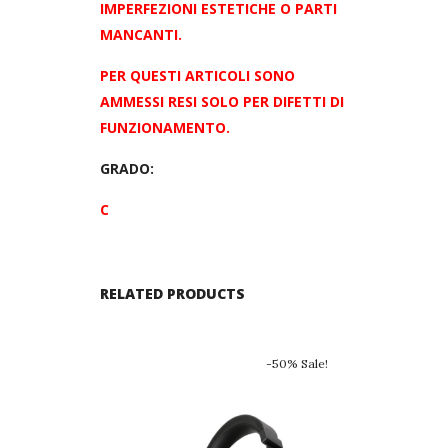
IMPERFEZIONI ESTETICHE O PARTI
MANCANTI.
PER QUESTI ARTICOLI SONO
AMMESSI RESI SOLO PER DIFETTI DI
FUNZIONAMENTO.
GRADO:
C
RELATED PRODUCTS
-50% Sale!
Out of sto