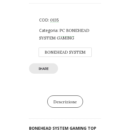
COD:
0135
Categoria:
PC BONEHEAD
SYSTEM GAMING
BONEHEAD SYSTEM
SHARE
Descrizione
BONEHEAD SYSTEM GAMING TOP