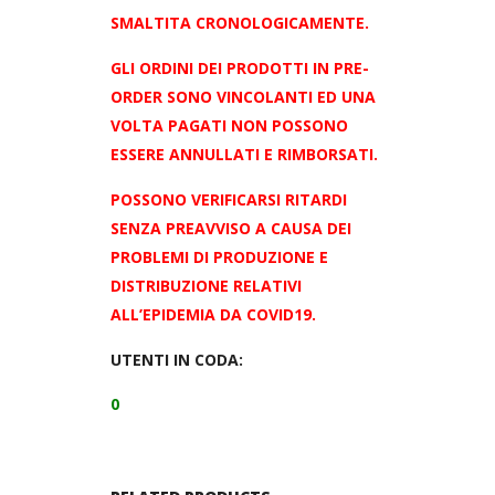
SMALTITA CRONOLOGICAMENTE.
GLI ORDINI DEI PRODOTTI IN PRE-
ORDER SONO VINCOLANTI ED UNA
VOLTA PAGATI NON POSSONO
ESSERE ANNULLATI E RIMBORSATI.
POSSONO VERIFICARSI RITARDI
SENZA PREAVVISO A CAUSA DEI
PROBLEMI DI PRODUZIONE E
DISTRIBUZIONE RELATIVI
ALL’EPIDEMIA DA COVID19.
UTENTI IN CODA:
0