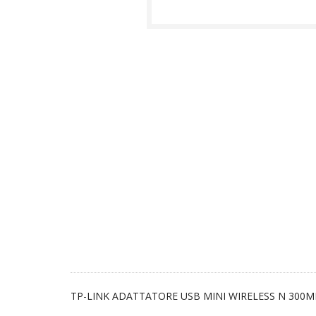
TP-LINK ADATTATORE USB MINI WIRELESS N 300