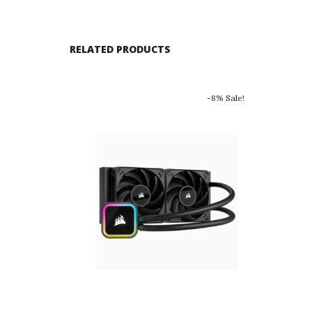
RELATED PRODUCTS
-8% Sale!