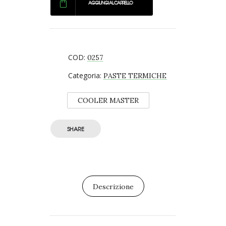
AGGIUNGI AL CARRELLO
COD:
0257
Categoria:
PASTE TERMICHE
COOLER MASTER
SHARE
Descrizione