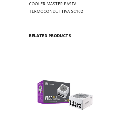
COOLER MASTER PASTA
TERMOCONDUTTIVA SC102
RELATED PRODUCTS