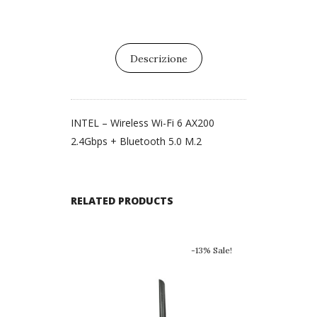
Descrizione
INTEL – Wireless Wi-Fi 6 AX200
2.4Gbps + Bluetooth 5.0 M.2
RELATED PRODUCTS
-13% Sale!