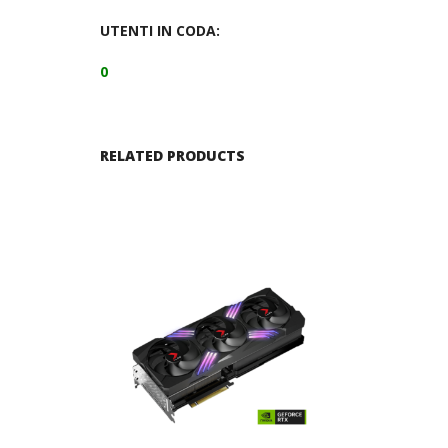
UTENTI IN CODA:
0
RELATED PRODUCTS