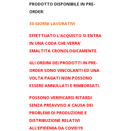
PRODOTTO DISPONIBILE IN PRE-
ORDER:
30 GIORNI LAVORATIVI
EFFETTUATO L’ACQUISTO SI ENTRA
IN UNA CODA CHE VERRA’
SMALTITA CRONOLOGICAMENTE.
GLI ORDINI DEI PRODOTTI IN PRE-
ORDER SONO VINCOLANTI ED UNA
VOLTA PAGATI NON POSSONO
ESSERE ANNULLATI E RIMBORSATI.
POSSONO VERIFICARSI RITARDI
SENZA PREAVVISO A CAUSA DEI
PROBLEMI DI PRODUZIONE E
DISTRIBUZIONE RELATIVI
ALL’EPIDEMIA DA COVID19.