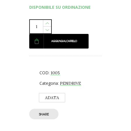
DISPONIBILE SU ORDINAZIONE
AGGIUNGI AL CARRELLO
COD:
1005
Categoria:
PENDRIVE
ADATA
SHARE