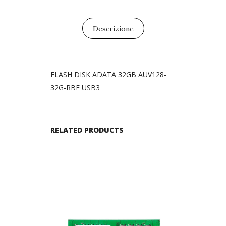
Descrizione
FLASH DISK ADATA 32GB AUV128-
32G-RBE USB3
RELATED PRODUCTS