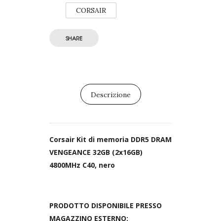
CORSAIR
SHARE
Descrizione
Corsair Kit di memoria DDR5 DRAM
VENGEANCE 32GB (2x16GB)
4800MHz C40, nero
PRODOTTO DISPONIBILE PRESSO
MAGAZZINO ESTERNO: