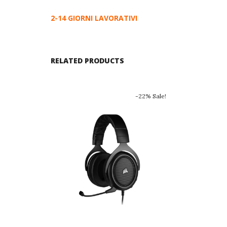
2-14 GIORNI LAVORATIVI
RELATED PRODUCTS
-22% Sale!