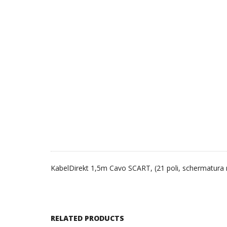
KabelDirekt 1,5m Cavo SCART, (21 poli, schermatura mu
RELATED PRODUCTS