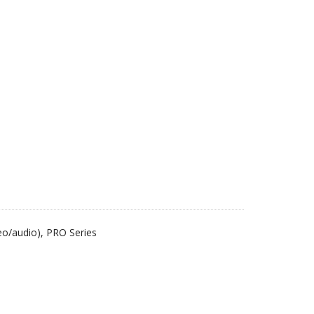
deo/audio), PRO Series